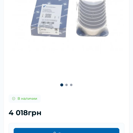
В наличии
4 018грн