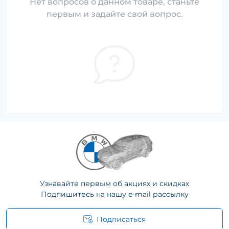
Нет вопросов о данном товаре, станьте
первым и задайте свой вопрос.
Узнавайте первым об акциях и скидках
Подпишитесь на нашу e-mail рассылку
Подписаться