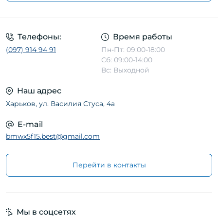
Телефоны:
Время работы
(097) 914 94 91
Пн-Пт: 09:00-18:00
Сб: 09:00-14:00
Вс: Выходной
Наш адрес
Харьков, ул. Василия Стуса, 4а
E-mail
bmwx5f15.best@gmail.com
Перейти в контакты
Мы в соцсетях