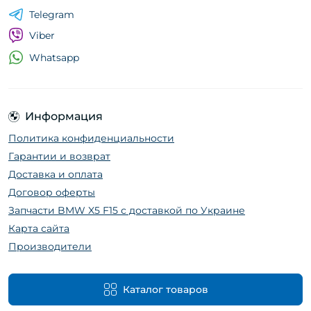
Telegram
Viber
Whatsapp
Информация
Политика конфиденциальности
Гарантии и возврат
Доставка и оплата
Договор оферты
Запчасти BMW X5 F15 с доставкой по Украине
Карта сайта
Производители
Каталог товаров