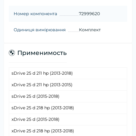
Номер компонента
72999620
Одиниця вимірювання
Комплект
Применимость
sDrive 25 d 211 hp (2013-2018)
xDrive 25 d 211 hp (2013-2015)
sDrive 25 d (2015-2018)
sDrive 25 d 218 hp (2013-2018)
xDrive 25 d (2015-2018)
xDrive 25 d 218 hp (2013-2018)