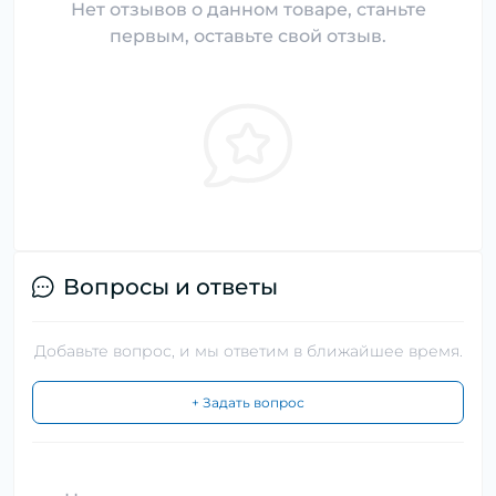
Нет отзывов о данном товаре, станьте
первым, оставьте свой отзыв.
Вопросы и ответы
Добавьте вопрос, и мы ответим в ближайшее время.
+ Задать вопрос