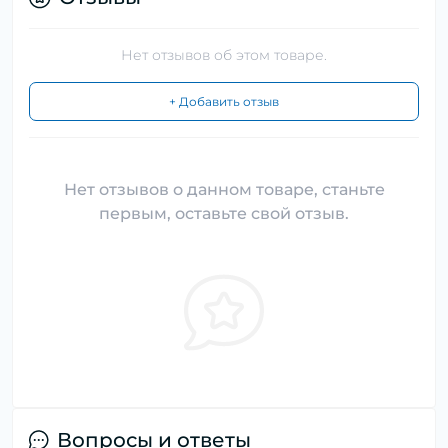
Нет отзывов об этом товаре.
+ Добавить отзыв
Нет отзывов о данном товаре, станьте
первым, оставьте свой отзыв.
Вопросы и ответы