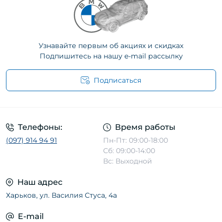
Узнавайте первым об акциях и скидках
Подпишитесь на нашу e-mail рассылку
Подписаться
Телефоны:
Время работы
(097) 914 94 91
Пн-Пт: 09:00-18:00
Сб: 09:00-14:00
Вс: Выходной
Наш адрес
Харьков, ул. Василия Стуса, 4а
E-mail