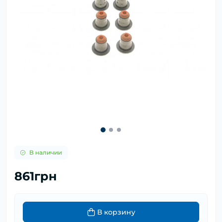
В наличии
861грн
В корзину