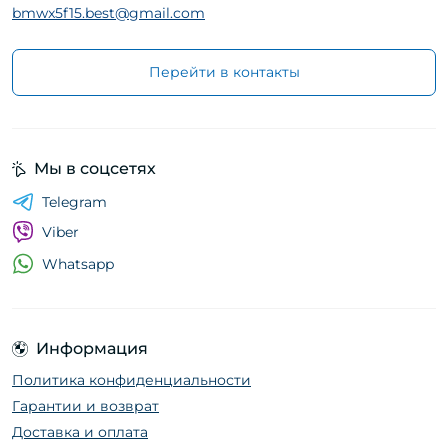
bmwx5f15.best@gmail.com
Перейти в контакты
Мы в соцсетях
Telegram
Viber
Whatsapp
Информация
Политика конфиденциальности
Гарантии и возврат
Доставка и оплата