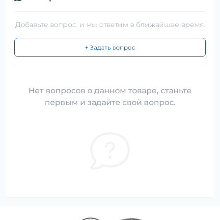
Добавьте вопрос, и мы ответим в ближайшее время.
+ Задать вопрос
Нет вопросов о данном товаре, станьте
первым и задайте свой вопрос.