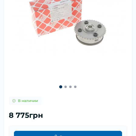
В наличии
8 775грн