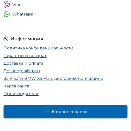
Viber
Whatsapp
Информация
Политика конфиденциальности
Гарантии и возврат
Доставка и оплата
Договор оферты
Запчасти BMW X5 F15 с доставкой по Украине
Карта сайта
Производители
Каталог товаров