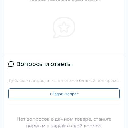
Вопросы и ответы
Добавьте вопрос, и мы ответим в ближайшее время.
+ Задать вопрос
Нет вопросов о данном товаре, станьте
первым и задайте свой вопрос.