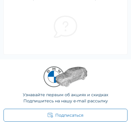
Узнавайте первым об акциях и скидках
Подпишитесь на нашу e-mail рассылку
Подписаться