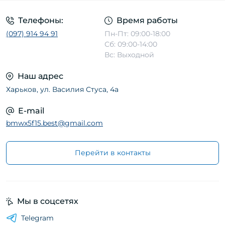
Телефоны:
Время работы
(097) 914 94 91
Пн-Пт: 09:00-18:00
Сб: 09:00-14:00
Вс: Выходной
Наш адрес
Харьков, ул. Василия Стуса, 4а
E-mail
bmwx5f15.best@gmail.com
Перейти в контакты
Мы в соцсетях
Telegram