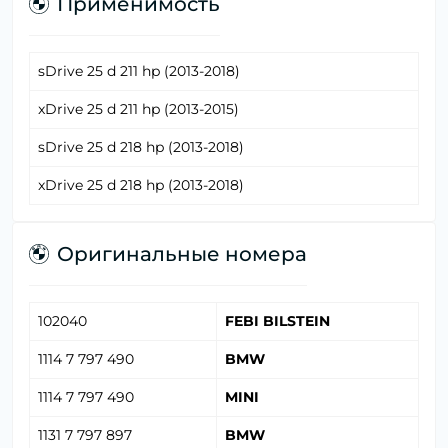
Применимость
sDrive 25 d 211 hp (2013-2018)
xDrive 25 d 211 hp (2013-2015)
sDrive 25 d 218 hp (2013-2018)
xDrive 25 d 218 hp (2013-2018)
Оригинальные номера
102040
FEBI BILSTEIN
1114 7 797 490
BMW
1114 7 797 490
MINI
1131 7 797 897
BMW