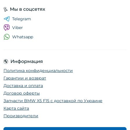
Мы в соцсетях
Telegram
Viber
Whatsapp
Информация
Политика конфиденциальности
Гарантии и возврат
Доставка и оплата
Договор оферты
Запчасти BMW X5 F15 с доставкой по Украине
Карта сайта
Производители