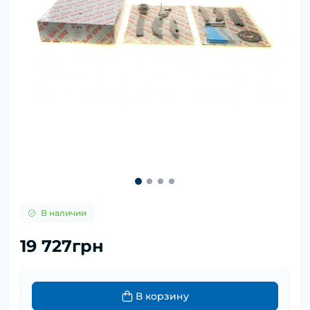
В наличии
19 727грн
В корзину