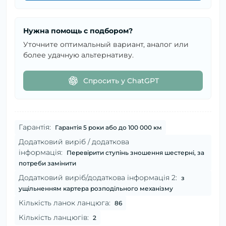
Нужна помощь с подбором?
Уточните оптимальный вариант, аналог или
более удачную альтернативу.
Спросить у ChatGPT
Гарантія:
Гарантія 5 роки або до 100 000 км
Додатковий виріб / додаткова
інформація:
Перевірити ступінь зношення шестерні, за
потреби замінити
Додатковий виріб/додаткова інформація 2:
з
ущільненням картера розподільного механізму
Кількість ланок ланцюга:
86
Кількість ланцюгів:
2