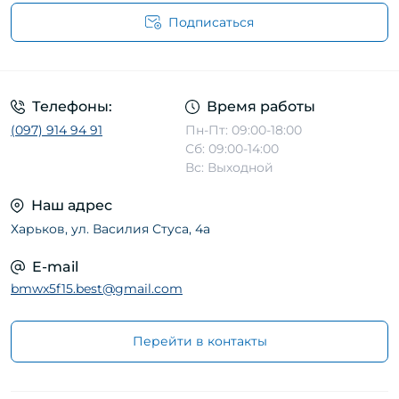
Подписаться
Телефоны:
Время работы
(097) 914 94 91
Пн-Пт: 09:00-18:00
Сб: 09:00-14:00
Вс: Выходной
Наш адрес
Харьков, ул. Василия Стуса, 4а
E-mail
bmwx5f15.best@gmail.com
Перейти в контакты