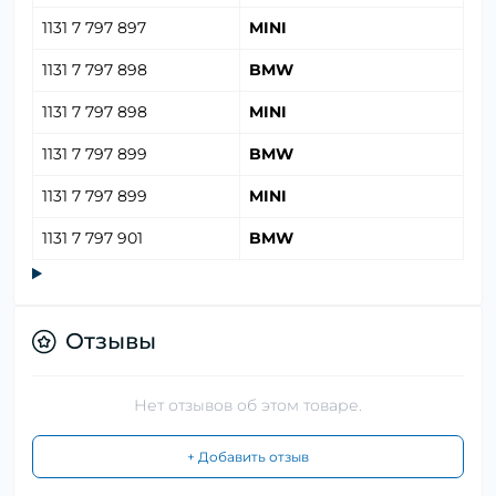
1131 7 797 897
MINI
1131 7 797 898
BMW
1131 7 797 898
MINI
1131 7 797 899
BMW
1131 7 797 899
MINI
1131 7 797 901
BMW
Отзывы
Нет отзывов об этом товаре.
+ Добавить отзыв