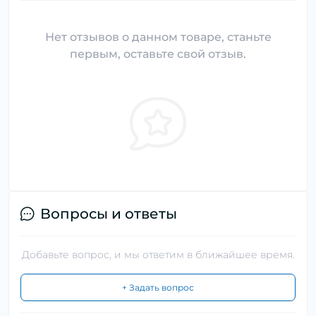
Нет отзывов о данном товаре, станьте
первым, оставьте свой отзыв.
Вопросы и ответы
Добавьте вопрос, и мы ответим в ближайшее время.
+ Задать вопрос