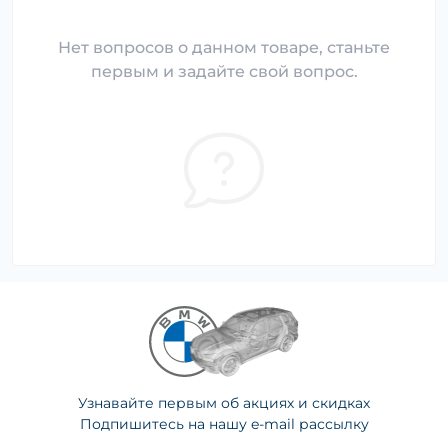
Нет вопросов о данном товаре, станьте
первым и задайте свой вопрос.
Узнавайте первым об акциях и скидках
Подпишитесь на нашу e-mail рассылку