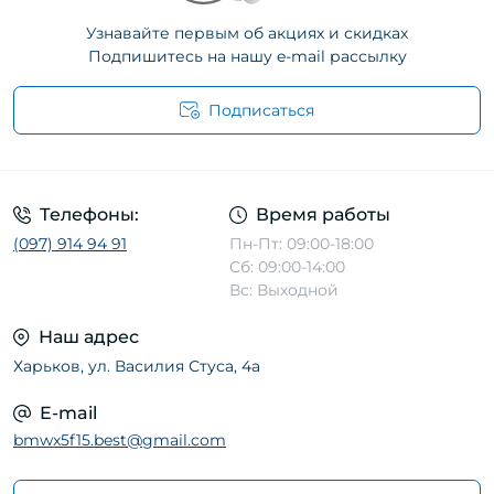
Узнавайте первым об акциях и скидках
Подпишитесь на нашу e-mail рассылку
Подписаться
Телефоны:
Время работы
(097) 914 94 91
Пн-Пт: 09:00-18:00
Сб: 09:00-14:00
Вс: Выходной
Наш адрес
Харьков, ул. Василия Стуса, 4а
E-mail
bmwx5f15.best@gmail.com