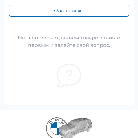
+ Задать вопрос
Нет вопросов о данном товаре, станьте
первым и задайте свой вопрос.