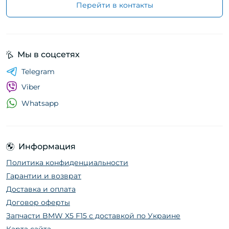
Перейти в контакты
Мы в соцсетях
Telegram
Viber
Whatsapp
Информация
Политика конфиденциальности
Гарантии и возврат
Доставка и оплата
Договор оферты
Запчасти BMW X5 F15 с доставкой по Украине