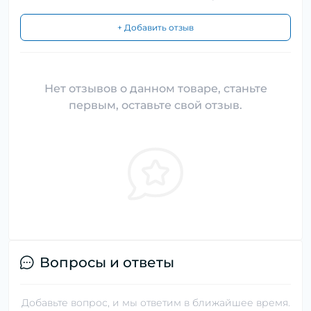
+ Добавить отзыв
Нет отзывов о данном товаре, станьте
первым, оставьте свой отзыв.
Вопросы и ответы
Добавьте вопрос, и мы ответим в ближайшее время.