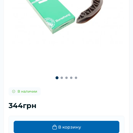
В наличии
344грн
В корзину