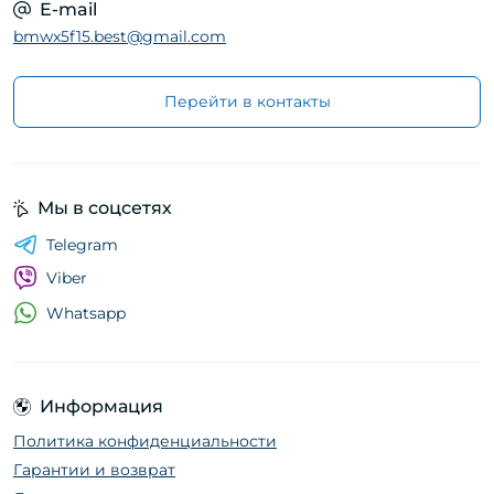
E-mail
bmwx5f15.best@gmail.com
Перейти в контакты
Мы в соцсетях
Telegram
Viber
Whatsapp
Информация
Политика конфиденциальности
Гарантии и возврат