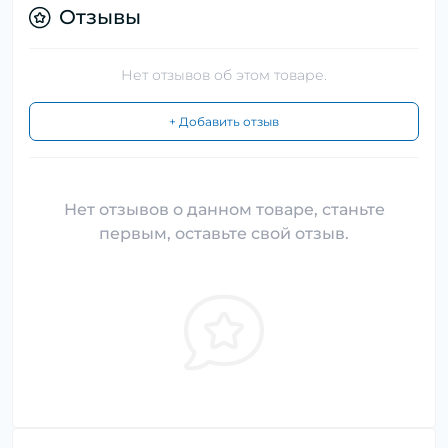
Отзывы
Нет отзывов об этом товаре.
+ Добавить отзыв
Нет отзывов о данном товаре, станьте
первым, оставьте свой отзыв.