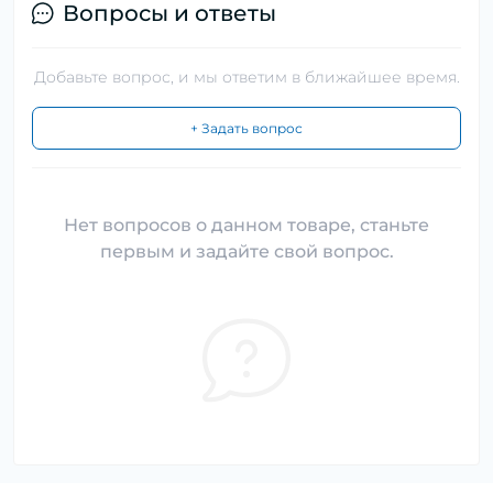
Вопросы и ответы
Добавьте вопрос, и мы ответим в ближайшее время.
+ Задать вопрос
Нет вопросов о данном товаре, станьте
первым и задайте свой вопрос.