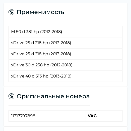
Применимость
M 50 d 381 hp (2012-2018)
sDrive 25 d 218 hp (2013-2018)
xDrive 25 d 218 hp (2013-2018)
xDrive 30 d 258 hp (2012-2018)
xDrive 40 d 313 hp (2013-2018)
Оригинальные номера
11317797898
VAG