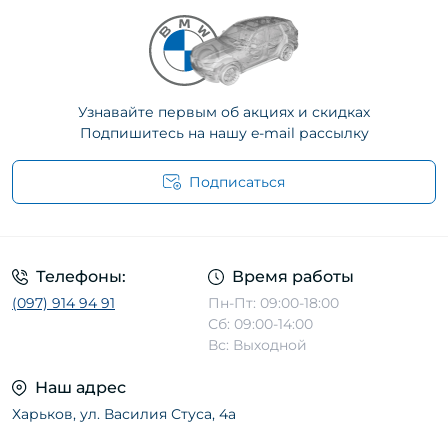
Узнавайте первым об акциях и скидках
Подпишитесь на нашу e-mail рассылку
Подписаться
Телефоны:
Время работы
(097) 914 94 91
Пн-Пт: 09:00-18:00
Сб: 09:00-14:00
Вс: Выходной
Наш адрес
Харьков, ул. Василия Стуса, 4а