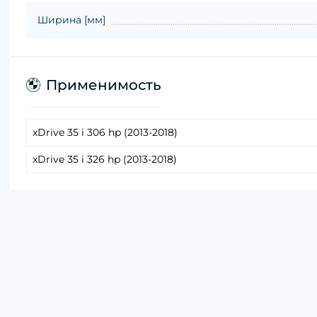
Ширина [мм]
Применимость
xDrive 35 i 306 hp (2013-2018)
xDrive 35 i 326 hp (2013-2018)