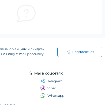
рвым об акциях и скидках
Подписаться
на нашу e-mail рассылку
Мы в соцсетях
Telegram
Viber
Whatsapp