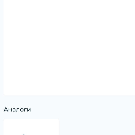
Аналоги