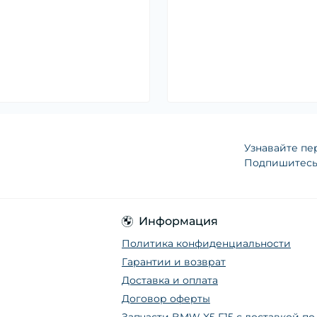
Узнавайте пе
Подпишитесь 
Информация
Политика конфиденциальности
Гарантии и возврат
Доставка и оплата
Договор оферты