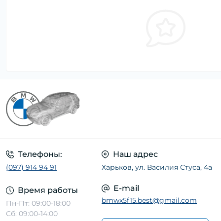
Телефоны:
Наш адрес
(097) 914 94 91
Харьков, ул. Василия Стуса, 4а
E-mail
Время работы
bmwx5f15.best@gmail.com
Пн-Пт: 09:00-18:00
Сб: 09:00-14:00