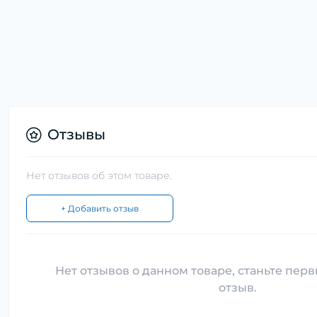
Отзывы
Нет отзывов об этом товаре.
+ Добавить отзыв
Нет отзывов о данном товаре, станьте перв
отзыв.