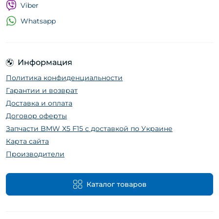
Viber
Whatsapp
Информация
Политика конфиденциальности
Гарантии и возврат
Доставка и оплата
Договор оферты
Запчасти BMW X5 F15 с доставкой по Украине
Карта сайта
Производители
Каталог товаров