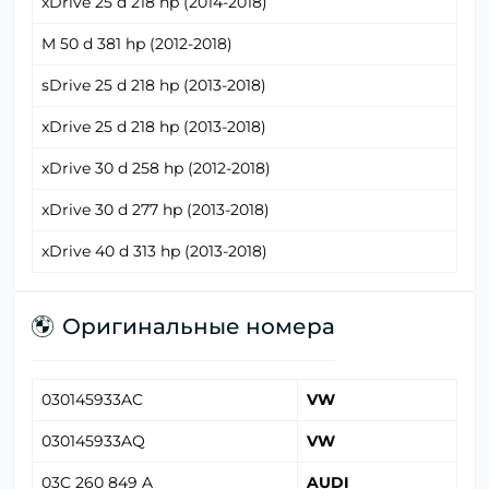
xDrive 25 d 218 hp (2014-2018)
M 50 d 381 hp (2012-2018)
sDrive 25 d 218 hp (2013-2018)
xDrive 25 d 218 hp (2013-2018)
xDrive 30 d 258 hp (2012-2018)
xDrive 30 d 277 hp (2013-2018)
xDrive 40 d 313 hp (2013-2018)
Оригинальные номера
030145933AC
VW
030145933AQ
VW
03C 260 849 A
AUDI