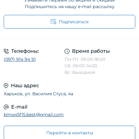
Узнавайте первым об акциях и скидках
Подпишитесь на нашу e-mail рассылку
Подписаться
Телефоны:
Время работы
(097) 914 94 91
Пн-Пт: 09:00-18:00
Сб: 09:00-14:00
Вс: Выходной
Наш адрес
Харьков, ул. Василия Стуса, 4а
E-mail
bmwx5f15.best@gmail.com
Перейти в контакты