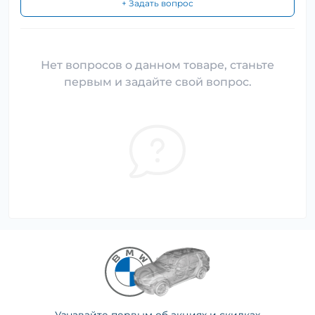
+ Задать вопрос
Нет вопросов о данном товаре, станьте
первым и задайте свой вопрос.