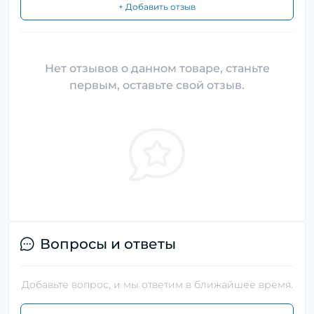
+ Добавить отзыв
Нет отзывов о данном товаре, станьте
первым, оставьте свой отзыв.
Вопросы и ответы
Добавьте вопрос, и мы ответим в ближайшее время.