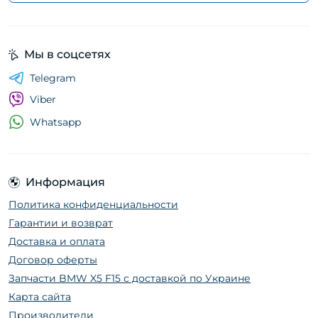
Мы в соцсетях
Telegram
Viber
Whatsapp
Информация
Политика конфиденциальности
Гарантии и возврат
Доставка и оплата
Договор оферты
Запчасти BMW X5 F15 с доставкой по Украине
Карта сайта
Производители