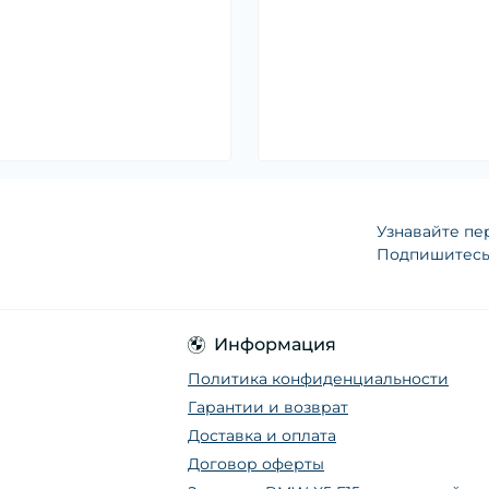
Узнавайте пе
Подпишитесь 
Информация
Политика конфиденциальности
Гарантии и возврат
Доставка и оплата
Договор оферты