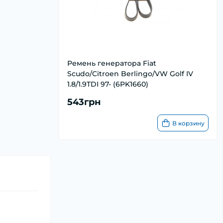
Ремень генератора Fiat
Scudo/Citroen Berlingo/VW Golf IV
1.8/1.9TDI 97- (6PK1660)
543грн
В корзину