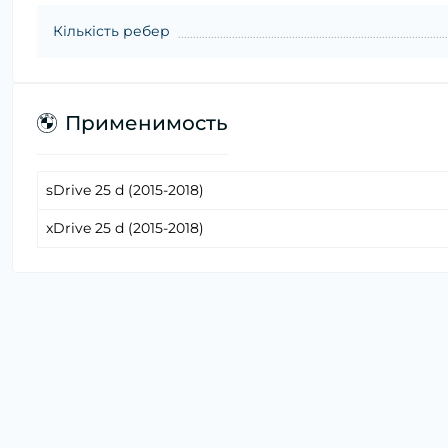
Кількість ребер
Применимость
sDrive 25 d (2015-2018)
xDrive 25 d (2015-2018)