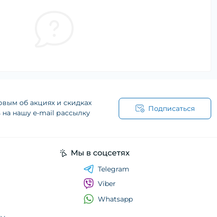
рвым об акциях и скидках
Подписаться
на нашу e-mail рассылку
Мы в соцсетях
Telegram
Viber
Whatsapp