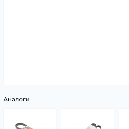
Аналоги