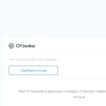
Отзывы
Нет отзывов об этом товаре.
+ Добавить отзыв
Нет отзывов о данном товаре, станьте перв
отзыв.