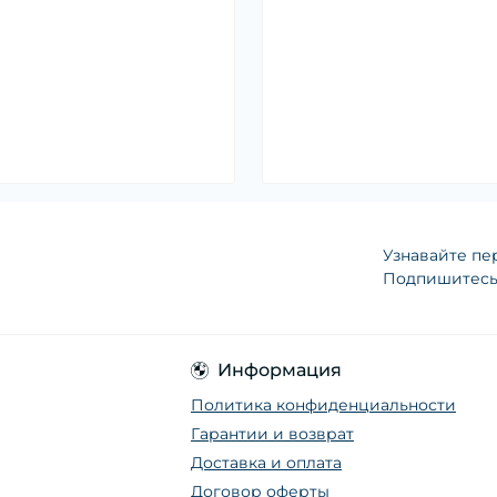
Узнавайте пе
Подпишитесь 
Информация
Политика конфиденциальности
Гарантии и возврат
Доставка и оплата
Договор оферты