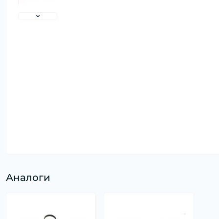
Аналоги