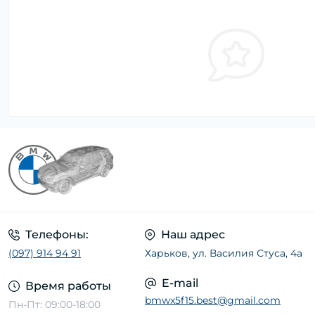
Телефоны:
Наш адрес
(097) 914 94 91
Харьков, ул. Василия Стуса, 4а
E-mail
Время работы
bmwx5f15.best@gmail.com
Пн-Пт: 09:00-18:00