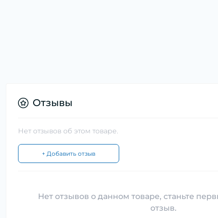
Отзывы
Нет отзывов об этом товаре.
+ Добавить отзыв
Нет отзывов о данном товаре, станьте перв
отзыв.