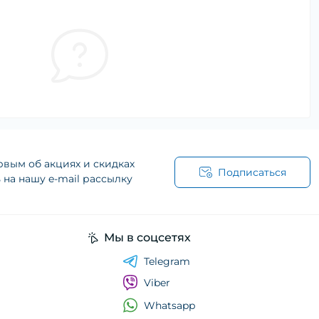
рвым об акциях и скидках
Подписаться
на нашу e-mail рассылку
Мы в соцсетях
Telegram
Viber
Whatsapp