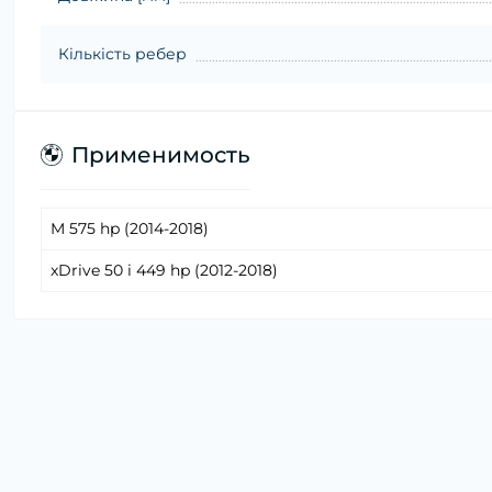
Кількість ребер
Применимость
M 575 hp (2014-2018)
xDrive 50 i 449 hp (2012-2018)