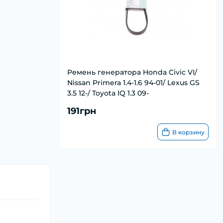
Ремень генератора Honda Civic VI/
Nissan Primera 1.4-1.6 94-01/ Lexus GS
3.5 12-/ Toyota IQ 1.3 09-
191грн
В корзину