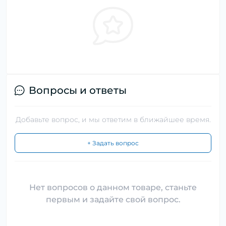
Вопросы и ответы
Добавьте вопрос, и мы ответим в ближайшее время.
+ Задать вопрос
Нет вопросов о данном товаре, станьте
первым и задайте свой вопрос.