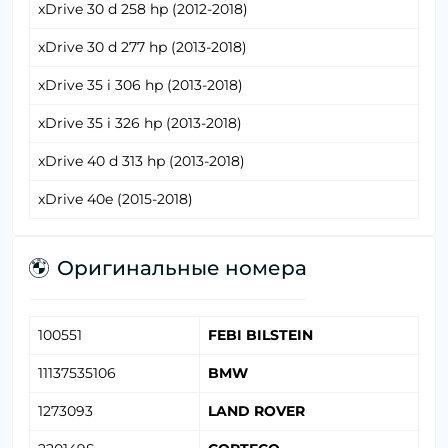
xDrive 30 d 258 hp (2012-2018)
xDrive 30 d 277 hp (2013-2018)
xDrive 35 i 306 hp (2013-2018)
xDrive 35 i 326 hp (2013-2018)
xDrive 40 d 313 hp (2013-2018)
xDrive 40e (2015-2018)
Оригинальные номера
100551
FEBI BILSTEIN
11137535106
BMW
1273093
LAND ROVER