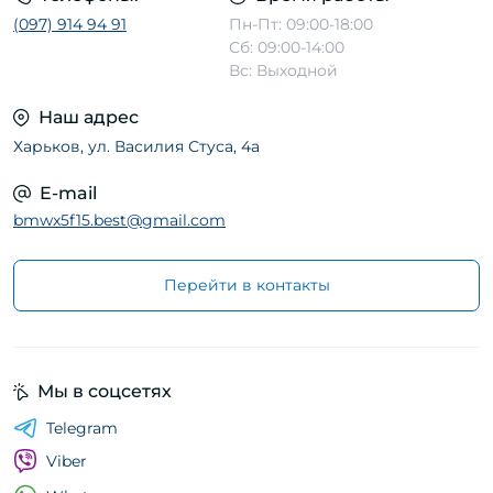
(097) 914 94 91
Пн-Пт: 09:00-18:00
Сб: 09:00-14:00
Вс: Выходной
Наш адрес
Харьков, ул. Василия Стуса, 4а
E-mail
bmwx5f15.best@gmail.com
Перейти в контакты
Мы в соцсетях
Telegram
Viber