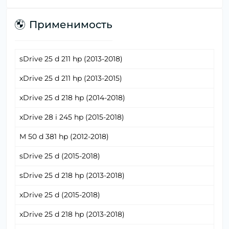
Применимость
sDrive 25 d 211 hp (2013-2018)
xDrive 25 d 211 hp (2013-2015)
xDrive 25 d 218 hp (2014-2018)
xDrive 28 i 245 hp (2015-2018)
M 50 d 381 hp (2012-2018)
sDrive 25 d (2015-2018)
sDrive 25 d 218 hp (2013-2018)
xDrive 25 d (2015-2018)
xDrive 25 d 218 hp (2013-2018)