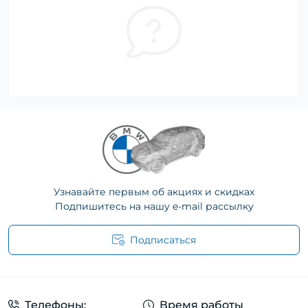
Узнавайте первым об акциях и скидках
Подпишитесь на нашу e-mail рассылку
Подписаться
Телефоны:
Время работы