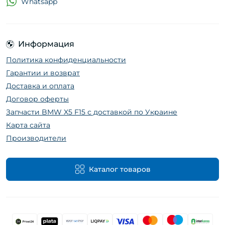
Whatsapp
Информация
Политика конфиденциальности
Гарантии и возврат
Доставка и оплата
Договор оферты
Запчасти BMW X5 F15 с доставкой по Украине
Карта сайта
Производители
Каталог товаров