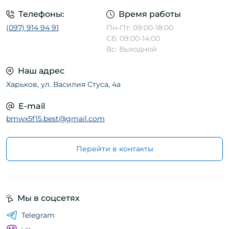
Телефоны:
Время работы
(097) 914 94 91
Пн-Пт: 09:00-18:00
Сб: 09:00-14:00
Вс: Выходной
Наш адрес
Харьков, ул. Василия Стуса, 4а
E-mail
bmwx5f15.best@gmail.com
Перейти в контакты
Мы в соцсетях
Telegram