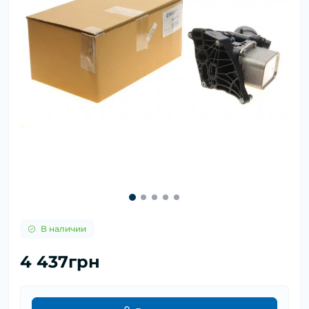
В наличии
4 437грн