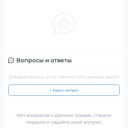
Вопросы и ответы
Добавьте вопрос, и мы ответим в ближайшее время.
+ Задать вопрос
Нет вопросов о данном товаре, станьте
первым и задайте свой вопрос.