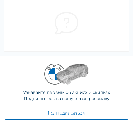
Узнавайте первым об акциях и скидках
Подпишитесь на нашу e-mail рассылку
Подписаться