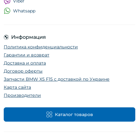
Viber
Whatsapp
Информация
Политика конфиденциальности
Гарантии и возврат
Доставка и оплата
Договор оферты
Запчасти BMW X5 F15 с доставкой по Украине
Карта сайта
Производители
Каталог товаров