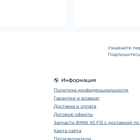
Узнавайте пе
Подпишитесь 
Информация
Политика конфиденциальности
Гарантии и возврат
Доставка и оплата
Договор оферты
Запчасти BMW X5 F15 с доставкой п
Карта сайта
Производители