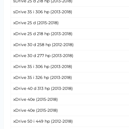
sDrive 25 d 218 hp (2013-2018)
sDrive 35 i 306 hp (2013-2018)
xDrive 25 d (2015-2018)
xDrive 25 d 218 hp (2013-2018)
xDrive 30 d 258 hp (2012-2018)
xDrive 30 d 277 hp (2013-2018)
xDrive 35 i 306 hp (2013-2018)
xDrive 35 i 326 hp (2013-2018)
xDrive 40 d 313 hp (2013-2018)
xDrive 40e (2015-2018)
xDrive 40e (2015-2018)
xDrive 50 i 449 hp (2012-2018)