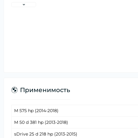
Применимость
M 575 hp (2014-2018)
M 50 d 381 hp (2013-2018)
sDrive 25 d 218 hp (2013-2015)