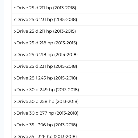
sDrive 25 d 211 hp (2013-2018)
sDrive 25 d 231 hp (2015-2018)
xDrive 25 d 211 hp (2013-2015)
xDrive 25 d 218 hp (2013-2015)
xDrive 25 d 218 hp (2014-2018)
xDrive 25 d 231 hp (2015-2018)
xDrive 28 i 245 hp (2015-2018)
xDrive 30 d 249 hp (2013-2018)
xDrive 30 d 258 hp (2013-2018)
xDrive 30 d 277 hp (2013-2018)
xDrive 35 i 306 hp (2013-2018)
xDrive 35 i 326 hp (2013-2018)