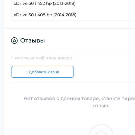
xDrive 50 i 452 hp (2013-2018)
xDrive 50 i 408 hp (2014-2018)
Отзывы
Нет отзывов об этом товаре.
+ Добавить отзыв
Нет отзывов о данном товаре, станьте перв
отзыв.