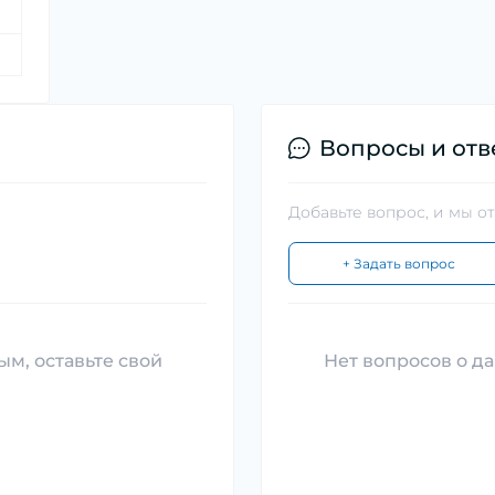
Вопросы и отв
Добавьте вопрос, и мы о
+ Задать вопрос
ым, оставьте свой
Нет вопросов о да