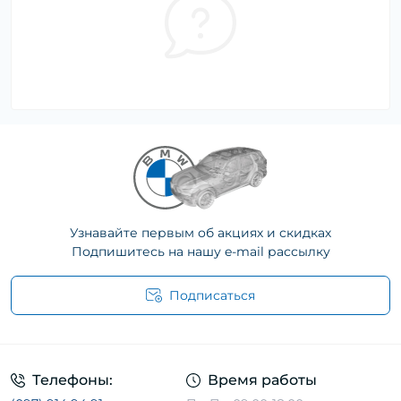
Узнавайте первым об акциях и скидках
Подпишитесь на нашу e-mail рассылку
Подписаться
Телефоны:
Время работы