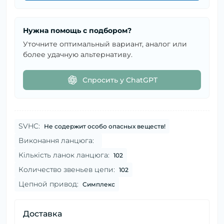
Нужна помощь с подбором?
Уточните оптимальный вариант, аналог или
более удачную альтернативу.
Спросить у ChatGPT
SVHC:
Не содержит особо опасных веществ!
Виконання ланцюга:
Кількість ланок ланцюга:
102
Количество звеньев цепи:
102
Цепной привод:
Симплекс
Доставка