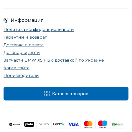
Информация
Политика конфиденциальности
Гарантии и возврат
Доставка и оплата
Договор оферты
Запчасти BMW X5 F15 с доставкой по Украине
Карта сайта
Производители
Каталог товаров