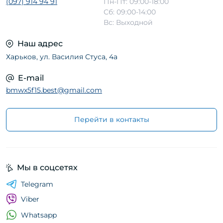
(097) 914 94 91
Пн-Пт: 09:00-18:00
Сб: 09:00-14:00
Вс: Выходной
Наш адрес
Харьков, ул. Василия Стуса, 4а
E-mail
bmwx5f15.best@gmail.com
Перейти в контакты
Мы в соцсетях
Telegram
Viber
Whatsapp