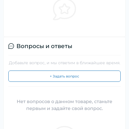
Вопросы и ответы
Добавьте вопрос, и мы ответим в ближайшее время.
+ Задать вопрос
Нет вопросов о данном товаре, станьте
первым и задайте свой вопрос.