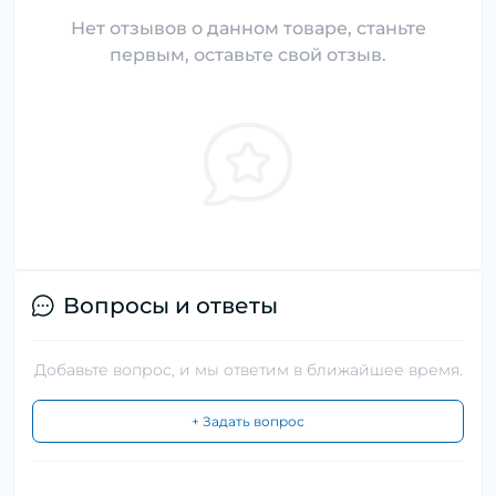
Нет отзывов о данном товаре, станьте
первым, оставьте свой отзыв.
Вопросы и ответы
Добавьте вопрос, и мы ответим в ближайшее время.
+ Задать вопрос