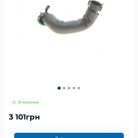
В наличии
3 101грн