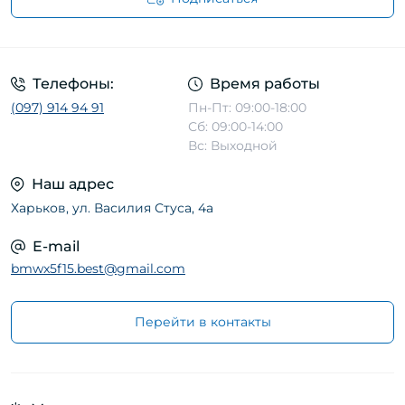
Телефоны:
Время работы
(097) 914 94 91
Пн-Пт: 09:00-18:00
Сб: 09:00-14:00
Вс: Выходной
Наш адрес
Харьков, ул. Василия Стуса, 4а
E-mail
bmwx5f15.best@gmail.com
Перейти в контакты