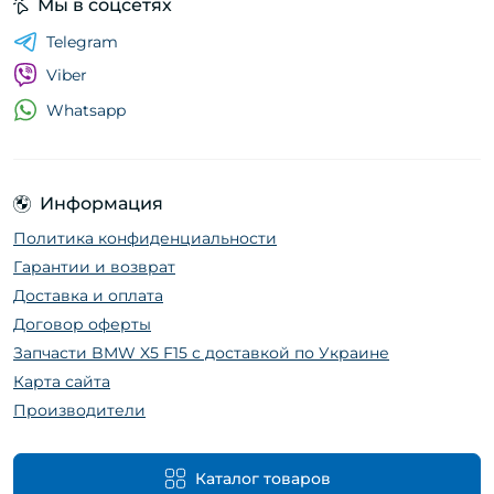
Мы в соцсетях
Telegram
Viber
Whatsapp
Информация
Политика конфиденциальности
Гарантии и возврат
Доставка и оплата
Договор оферты
Запчасти BMW X5 F15 с доставкой по Украине
Карта сайта
Производители
Каталог товаров