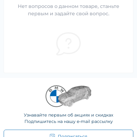
Нет вопросов о данном товаре, станьте
первым и задайте свой вопрос.
Узнавайте первым об акциях и скидках
Подпишитесь на нашу e-mail рассылку
Подписаться