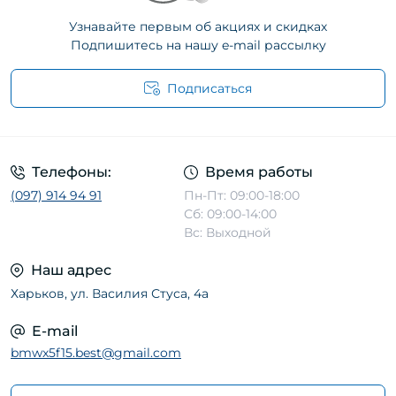
Узнавайте первым об акциях и скидках
Подпишитесь на нашу e-mail рассылку
Подписаться
Телефоны:
Время работы
(097) 914 94 91
Пн-Пт: 09:00-18:00
Сб: 09:00-14:00
Вс: Выходной
Наш адрес
Харьков, ул. Василия Стуса, 4а
E-mail
bmwx5f15.best@gmail.com