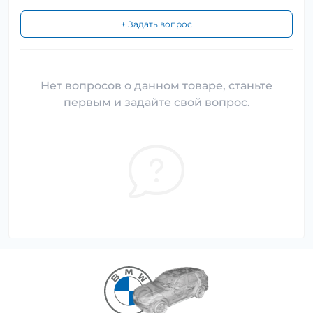
+ Задать вопрос
Нет вопросов о данном товаре, станьте
первым и задайте свой вопрос.