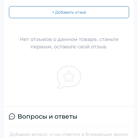
+ Добавить отзыв
Нет отзывов о данном товаре, станьте
первым, оставьте свой отзыв.
Вопросы и ответы
Добавьте вопрос, и мы ответим в ближайшее время.