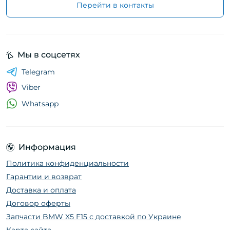
Перейти в контакты
Мы в соцсетях
Telegram
Viber
Whatsapp
Информация
Политика конфиденциальности
Гарантии и возврат
Доставка и оплата
Договор оферты
Запчасти BMW X5 F15 с доставкой по Украине