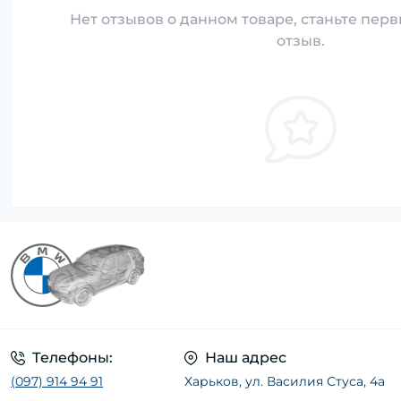
Нет отзывов о данном товаре, станьте перв
отзыв.
Телефоны:
Наш адрес
(097) 914 94 91
Харьков, ул. Василия Стуса, 4а