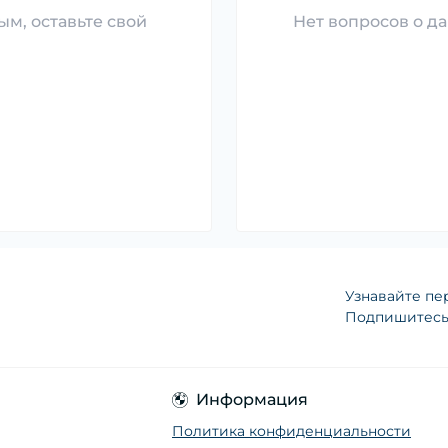
ым, оставьте свой
Нет вопросов о да
Узнавайте пе
Подпишитесь 
Информация
Политика конфиденциальности