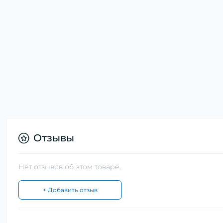
Отзывы
Нет отзывов об этом товаре.
+ Добавить отзыв