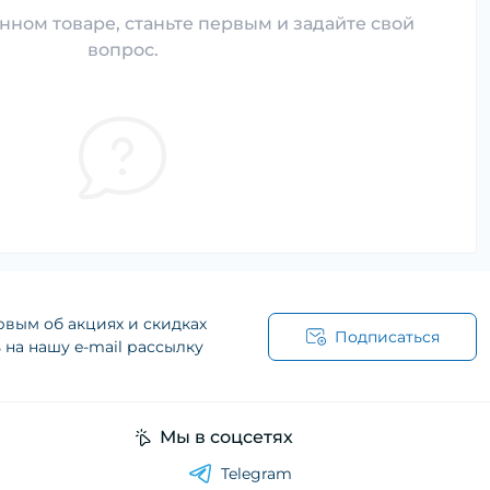
нном товаре, станьте первым и задайте свой
вопрос.
рвым об акциях и скидках
Подписаться
на нашу e-mail рассылку
Мы в соцсетях
Telegram