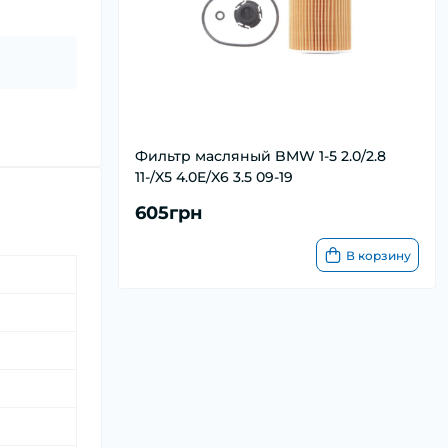
Фильтр масляный BMW 1-5 2.0/2.8
11-/X5 4.0E/X6 3.5 09-19
605грн
В корзину