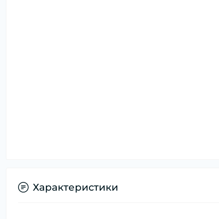
Характеристики