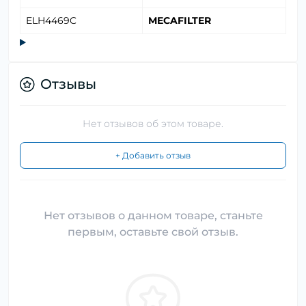
ELH4469C
MECAFILTER
Отзывы
Нет отзывов об этом товаре.
+ Добавить отзыв
Нет отзывов о данном товаре, станьте
первым, оставьте свой отзыв.