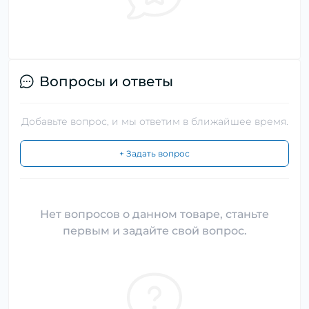
Вопросы и ответы
Добавьте вопрос, и мы ответим в ближайшее время.
+ Задать вопрос
Нет вопросов о данном товаре, станьте
первым и задайте свой вопрос.