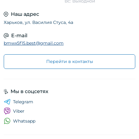
Вс: Выходной
Наш адрес
Харьков, ул. Василия Стуса, 4а
E-mail
bmwx5f15.best@gmail.com
Перейти в контакты
Мы в соцсетях
Telegram
Viber
Whatsapp