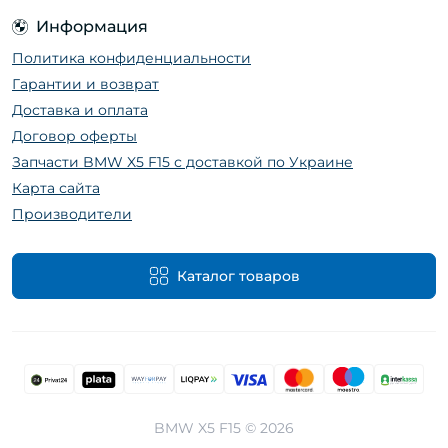
Информация
Политика конфиденциальности
Гарантии и возврат
Доставка и оплата
Договор оферты
Запчасти BMW X5 F15 с доставкой по Украине
Карта сайта
Производители
Каталог товаров
BMW X5 F15 © 2026