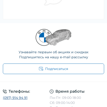
Узнавайте первым об акциях и скидках
Подпишитесь на нашу e-mail рассылку
Подписаться
Телефоны:
Время работы
(097) 914 94 91
Пн-Пт: 09:00-18:00
Сб: 09:00-14:00