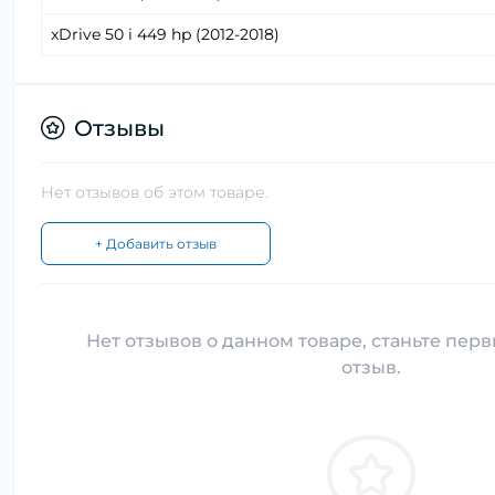
xDrive 50 i 449 hp (2012-2018)
Отзывы
Нет отзывов об этом товаре.
+ Добавить отзыв
Нет отзывов о данном товаре, станьте перв
отзыв.