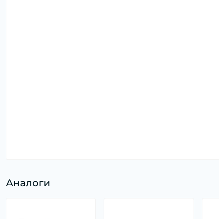
Аналоги