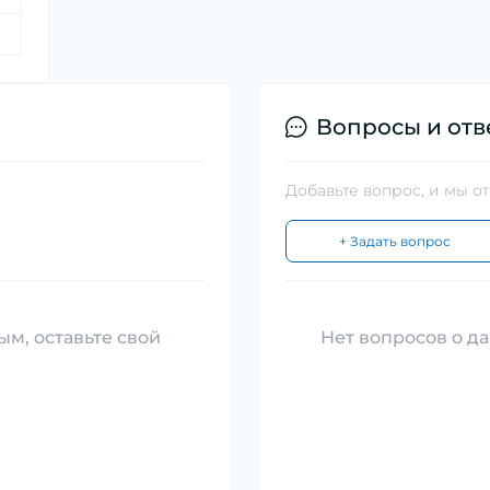
Вопросы и отв
Добавьте вопрос, и мы о
+ Задать вопрос
ым, оставьте свой
Нет вопросов о да