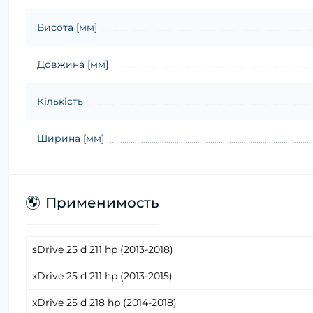
Висота [мм]
Довжина [мм]
Кількість
Ширина [мм]
Применимость
sDrive 25 d 211 hp (2013-2018)
xDrive 25 d 211 hp (2013-2015)
xDrive 25 d 218 hp (2014-2018)