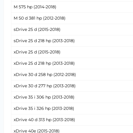
M 575 hp (2014-2018)
M 50 d 381 hp (2012-2018)
sDrive 25 d (2015-2018)
sDrive 25 d 218 hp (2013-2018)
xDrive 25 d (2015-2018)
xDrive 25 d 218 hp (2013-2018)
xDrive 30 d 258 hp (2012-2018)
xDrive 30 d 277 hp (2013-2018)
xDrive 35 i 306 hp (2013-2018)
xDrive 35 i 326 hp (2013-2018)
xDrive 40 d 313 hp (2013-2018)
xDrive 40e (2015-2018)