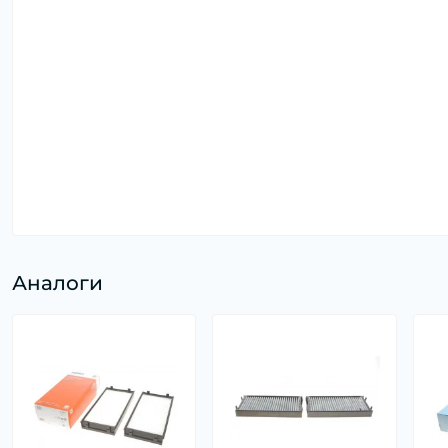
Аналоги