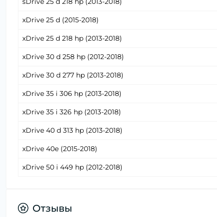
sDrive 25 d 218 hp (2013-2018)
xDrive 25 d (2015-2018)
xDrive 25 d 218 hp (2013-2018)
xDrive 30 d 258 hp (2012-2018)
xDrive 30 d 277 hp (2013-2018)
xDrive 35 i 306 hp (2013-2018)
xDrive 35 i 326 hp (2013-2018)
xDrive 40 d 313 hp (2013-2018)
xDrive 40e (2015-2018)
xDrive 50 i 449 hp (2012-2018)
Отзывы