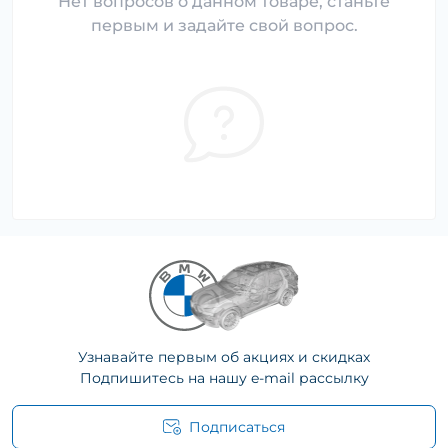
Нет вопросов о данном товаре, станьте
первым и задайте свой вопрос.
Узнавайте первым об акциях и скидках
Подпишитесь на нашу e-mail рассылку
Подписаться