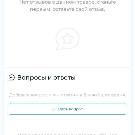
Нет отзывов о данном товаре, станьте
первым, оставьте свой отзыв.
Вопросы и ответы
Добавьте вопрос, и мы ответим в ближайшее время.
+ Задать вопрос