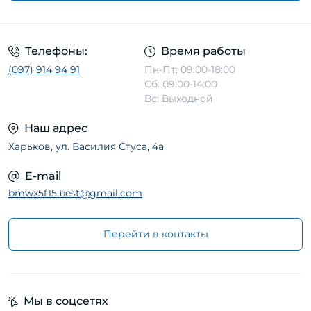
Телефоны:
Время работы
(097) 914 94 91
Пн-Пт: 09:00-18:00
Сб: 09:00-14:00
Вс: Выходной
Наш адрес
Харьков, ул. Василия Стуса, 4а
E-mail
bmwx5f15.best@gmail.com
Перейти в контакты
Мы в соцсетях