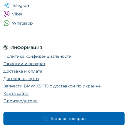
Telegram
Viber
Whatsapp
Информация
Политика конфиденциальности
Гарантии и возврат
Доставка и оплата
Договор оферты
Запчасти BMW X5 F15 с доставкой по Украине
Карта сайта
Производители
Каталог товаров