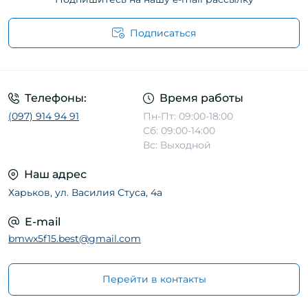
Подписаться
Телефоны:
Время работы
(097) 914 94 91
Пн-Пт: 09:00-18:00
Сб: 09:00-14:00
Вс: Выходной
Наш адрес
Харьков, ул. Василия Стуса, 4а
E-mail
bmwx5f15.best@gmail.com
Перейти в контакты