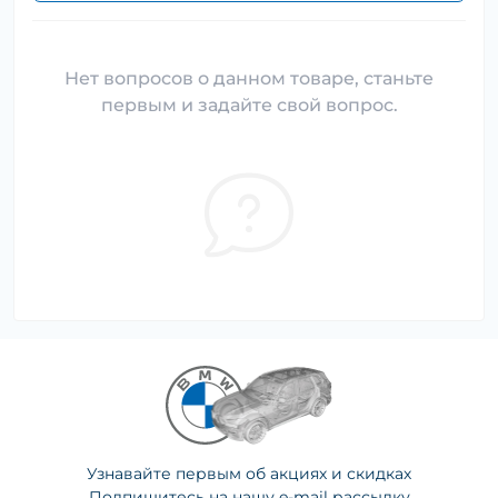
Нет вопросов о данном товаре, станьте
первым и задайте свой вопрос.
Узнавайте первым об акциях и скидках
Подпишитесь на нашу e-mail рассылку