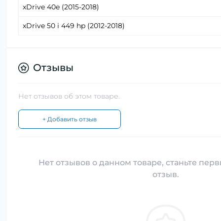
xDrive 40e (2015-2018)
xDrive 50 i 449 hp (2012-2018)
Отзывы
Нет отзывов об этом товаре.
+ Добавить отзыв
Нет отзывов о данном товаре, станьте перв
отзыв.