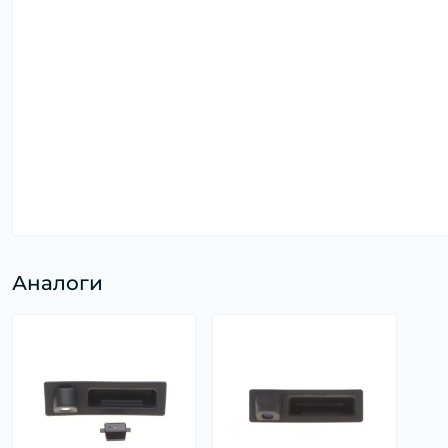
Аналоги