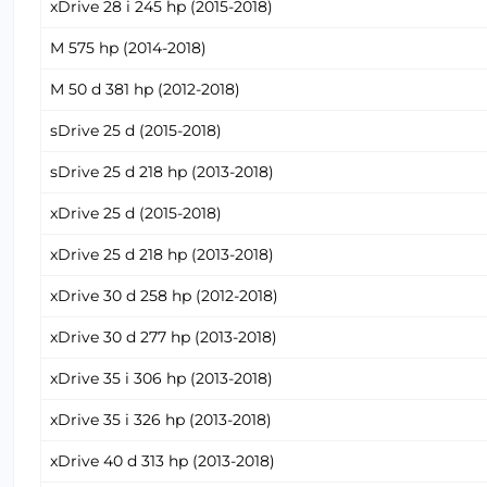
xDrive 28 i 245 hp (2015-2018)
M 575 hp (2014-2018)
M 50 d 381 hp (2012-2018)
sDrive 25 d (2015-2018)
sDrive 25 d 218 hp (2013-2018)
xDrive 25 d (2015-2018)
xDrive 25 d 218 hp (2013-2018)
xDrive 30 d 258 hp (2012-2018)
xDrive 30 d 277 hp (2013-2018)
xDrive 35 i 306 hp (2013-2018)
xDrive 35 i 326 hp (2013-2018)
xDrive 40 d 313 hp (2013-2018)