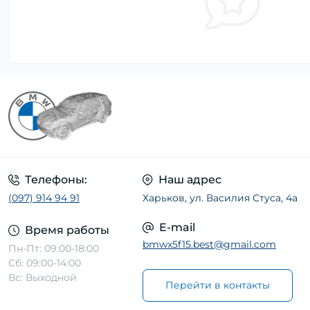
Телефоны:
Наш адрес
(097) 914 94 91
Харьков, ул. Василия Стуса, 4а
E-mail
Время работы
bmwx5f15.best@gmail.com
Пн-Пт: 09:00-18:00
Сб: 09:00-14:00
Вс: Выходной
Перейти в контакты