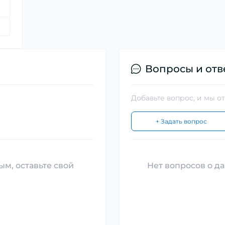
Вопросы и отв
Добавьте вопрос, и мы о
+ Задать вопрос
ым, оставьте свой
Нет вопросов о да