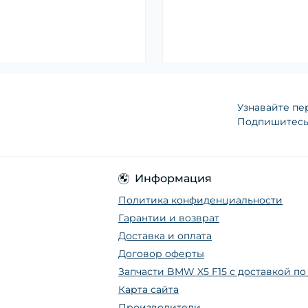
Узнавайте пе
Подпишитесь 
Информация
Политика конфиденциальности
Гарантии и возврат
Доставка и оплата
Договор оферты
Запчасти BMW X5 F15 с доставкой п
Карта сайта
Производители