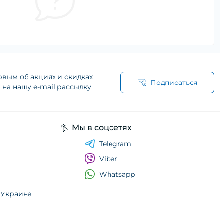
рвым об акциях и скидках
Подписаться
на нашу e-mail рассылку
Мы в соцсетях
Telegram
Viber
Whatsapp
о Украине