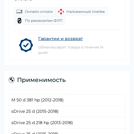
Онлайн оплата
Наложенный платёж
По реквизитам ФЛП
Гарантии и возврат
Обмен/возврат товара в течение 14
дней
Применимость
M 50 d 381 hp (2012-2018)
sDrive 25 d (2015-2018)
sDrive 25 d 218 hp (2013-2018)