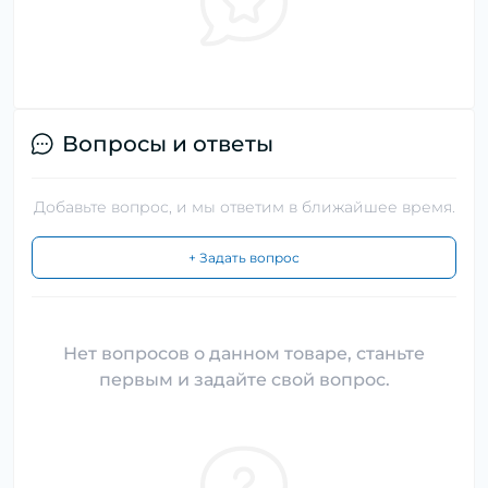
Вопросы и ответы
Добавьте вопрос, и мы ответим в ближайшее время.
+ Задать вопрос
Нет вопросов о данном товаре, станьте
первым и задайте свой вопрос.