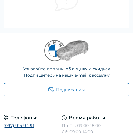
Узнавайте первым об акциях и скидках
Подпишитесь на нашу e-mail рассылку
Подписаться
Телефоны:
Время работы
(097) 914 94 91
Пн-Пт: 09:00-18:00
Сб: 09:00-14:00