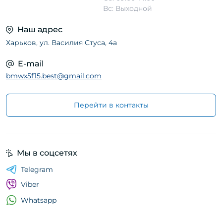
Вс: Выходной
Наш адрес
Харьков, ул. Василия Стуса, 4а
E-mail
bmwx5f15.best@gmail.com
Перейти в контакты
Мы в соцсетях
Telegram
Viber
Whatsapp