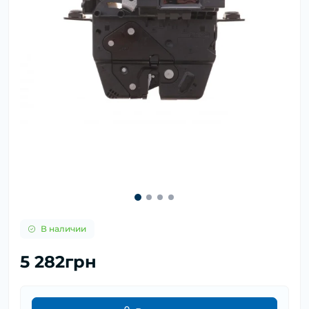
В наличии
5 282грн