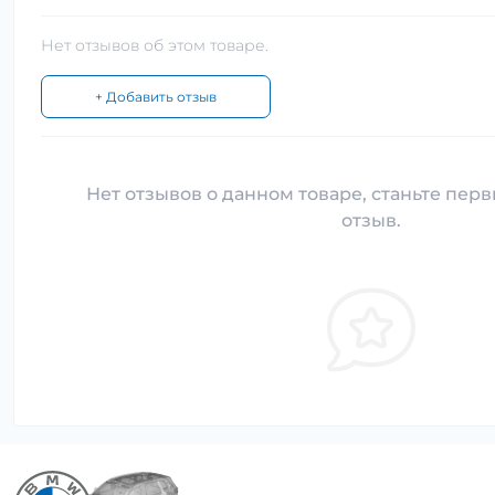
Нет отзывов об этом товаре.
+ Добавить отзыв
Нет отзывов о данном товаре, станьте перв
отзыв.