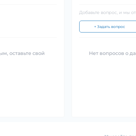
Добавьте вопрос, и мы о
+ Задать вопрос
ым, оставьте свой
Нет вопросов о да