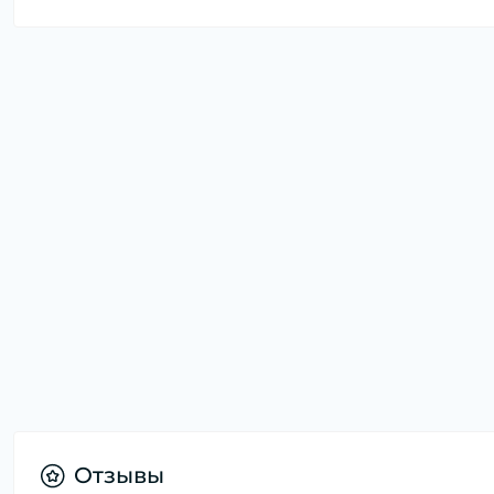
Отзывы