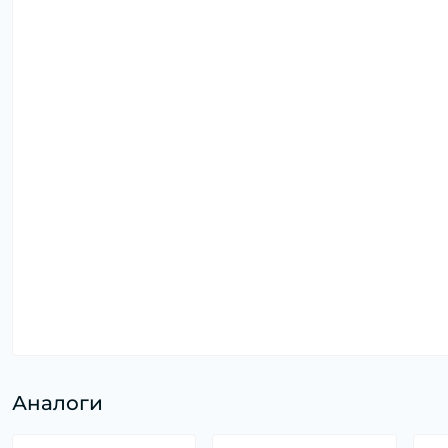
Аналоги