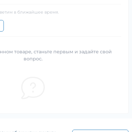
тветим в ближайшее время.
нном товаре, станьте первым и задайте свой
вопрос.