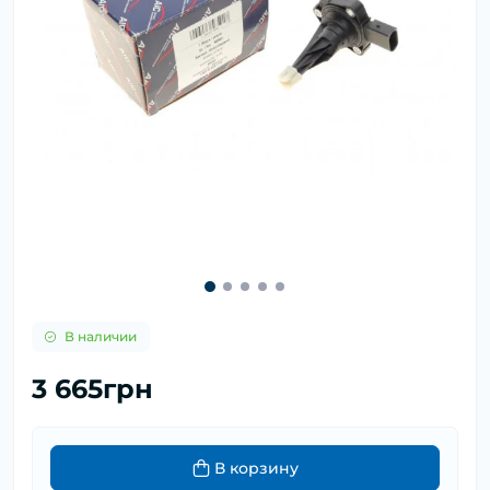
В наличии
3 665грн
В корзину