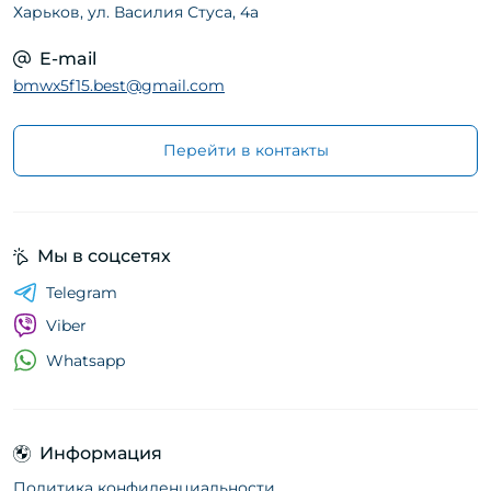
Харьков, ул. Василия Стуса, 4а
E-mail
bmwx5f15.best@gmail.com
Перейти в контакты
Мы в соцсетях
Telegram
Viber
Whatsapp
Информация
Политика конфиденциальности