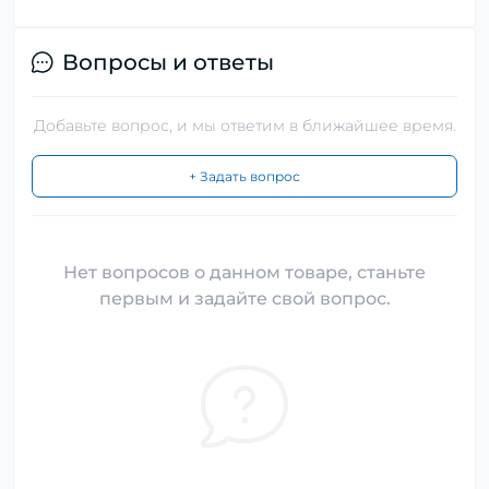
Вопросы и ответы
Добавьте вопрос, и мы ответим в ближайшее время.
+ Задать вопрос
Нет вопросов о данном товаре, станьте
первым и задайте свой вопрос.