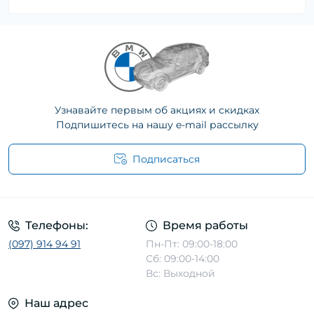
Узнавайте первым об акциях и скидках
Подпишитесь на нашу e-mail рассылку
Подписаться
Телефоны:
Время работы
(097) 914 94 91
Пн-Пт: 09:00-18:00
Сб: 09:00-14:00
Вс: Выходной
Наш адрес