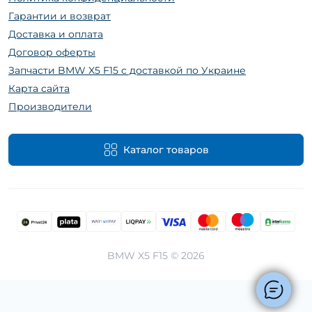
Гарантии и возврат
Доставка и оплата
Договор оферты
Запчасти BMW X5 F15 с доставкой по Украине
Карта сайта
Производители
Каталог товаров
BMW X5 F15 © 2026