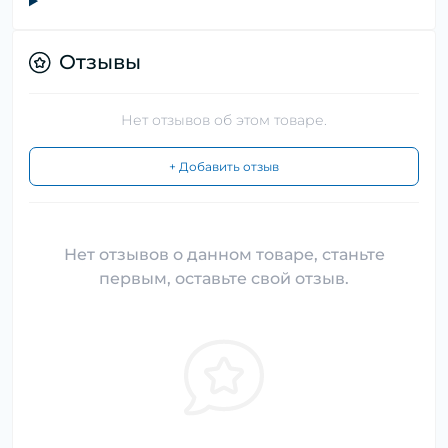
Отзывы
Нет отзывов об этом товаре.
+ Добавить отзыв
Нет отзывов о данном товаре, станьте
первым, оставьте свой отзыв.