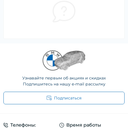
Узнавайте первым об акциях и скидках
Подпишитесь на нашу e-mail рассылку
Подписаться
Телефоны:
Время работы