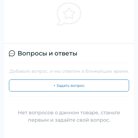
Вопросы и ответы
Добавьте вопрос, и мы ответим в ближайшее время.
+ Задать вопрос
Нет вопросов о данном товаре, станьте
первым и задайте свой вопрос.