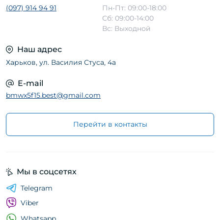
(097) 914 94 91
Пн-Пт: 09:00-18:00
Сб: 09:00-14:00
Вс: Выходной
Наш адрес
Харьков, ул. Василия Стуса, 4а
E-mail
bmwx5f15.best@gmail.com
Перейти в контакты
Мы в соцсетях
Telegram
Viber
Whatsapp