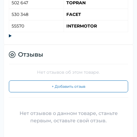
502 647
TOPRAN
530 348
FACET
55570
INTERMOTOR
Отзывы
Нет отзывов об этом товаре.
+ Добавить отзыв
Нет отзывов о данном товаре, станьте
первым, оставьте свой отзыв.