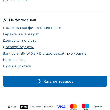
Информация
Политика конфиденциальности
Гарантии и возврат
Доставка и оплата
Договор оферты
Запчасти BMW X5 F15 с доставкой по Украине
Карта сайта
Производители
Каталог товаров