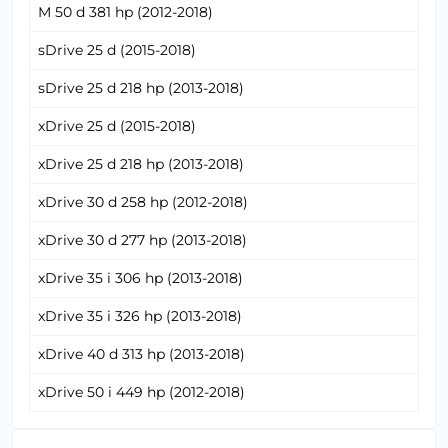
M 50 d 381 hp (2012-2018)
sDrive 25 d (2015-2018)
sDrive 25 d 218 hp (2013-2018)
xDrive 25 d (2015-2018)
xDrive 25 d 218 hp (2013-2018)
xDrive 30 d 258 hp (2012-2018)
xDrive 30 d 277 hp (2013-2018)
xDrive 35 i 306 hp (2013-2018)
xDrive 35 i 326 hp (2013-2018)
xDrive 40 d 313 hp (2013-2018)
xDrive 50 i 449 hp (2012-2018)