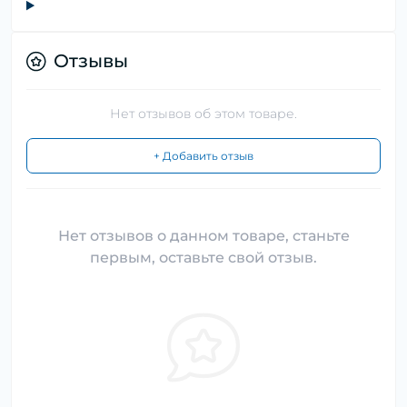
Отзывы
Нет отзывов об этом товаре.
+ Добавить отзыв
Нет отзывов о данном товаре, станьте
первым, оставьте свой отзыв.