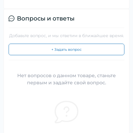
Вопросы и ответы
Добавьте вопрос, и мы ответим в ближайшее время.
+ Задать вопрос
Нет вопросов о данном товаре, станьте
первым и задайте свой вопрос.