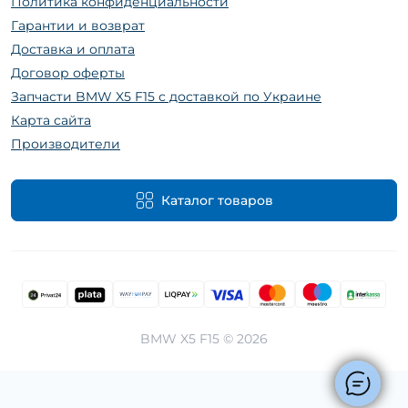
Политика конфиденциальности
Гарантии и возврат
Доставка и оплата
Договор оферты
Запчасти BMW X5 F15 с доставкой по Украине
Карта сайта
Производители
Каталог товаров
BMW X5 F15 © 2026