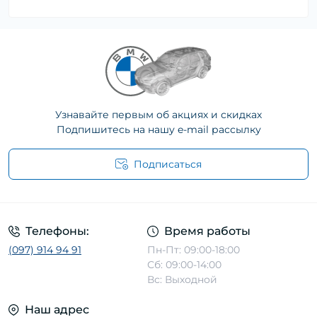
Узнавайте первым об акциях и скидках
Подпишитесь на нашу e-mail рассылку
Подписаться
Телефоны:
Время работы
(097) 914 94 91
Пн-Пт: 09:00-18:00
Сб: 09:00-14:00
Вс: Выходной
Наш адрес