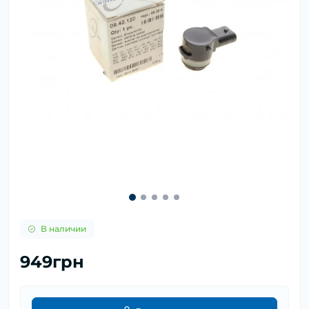
В наличии
949грн