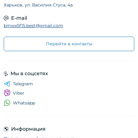
Харьков, ул. Василия Стуса, 4а
E-mail
bmwx5f15.best@gmail.com
Перейти в контакты
Мы в соцсетях
Telegram
Viber
Whatsapp
Информация