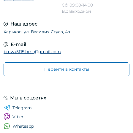
Сб: 09:00-14:00
Вс: Выходной
Наш адрес
Харьков, ул. Василия Стуса, 4а
E-mail
bmwx5f15.best@gmail.com
Перейти в контакты
Мы в соцсетях
Telegram
Viber
Whatsapp