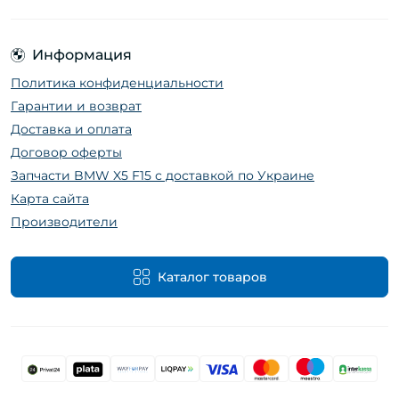
Информация
Политика конфиденциальности
Гарантии и возврат
Доставка и оплата
Договор оферты
Запчасти BMW X5 F15 с доставкой по Украине
Карта сайта
Производители
Каталог товаров