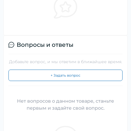
Вопросы и ответы
Добавьте вопрос, и мы ответим в ближайшее время.
+ Задать вопрос
Нет вопросов о данном товаре, станьте
первым и задайте свой вопрос.