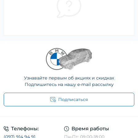
Узнавайте первым об акциях и скидках
Подпишитесь на нашу e-mail рассылку
Подписаться
Телефоны:
Время работы
(097) 914 94 91
Пн-Пт: 09:00-18:00