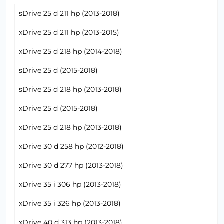
sDrive 25 d 211 hp (2013-2018)
xDrive 25 d 211 hp (2013-2015)
xDrive 25 d 218 hp (2014-2018)
sDrive 25 d (2015-2018)
sDrive 25 d 218 hp (2013-2018)
xDrive 25 d (2015-2018)
xDrive 25 d 218 hp (2013-2018)
xDrive 30 d 258 hp (2012-2018)
xDrive 30 d 277 hp (2013-2018)
xDrive 35 i 306 hp (2013-2018)
xDrive 35 i 326 hp (2013-2018)
xDrive 40 d 313 hp (2013-2018)