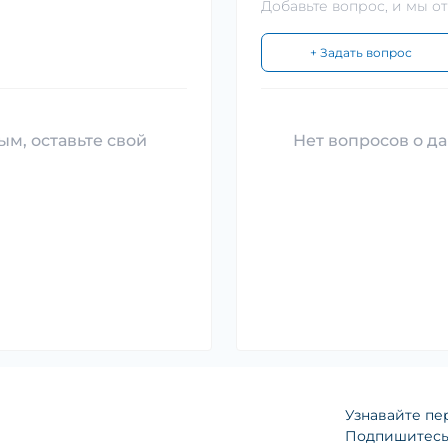
Добавьте вопрос, и мы о
+ Задать вопрос
ым, оставьте свой
Нет вопросов о да
Узнавайте пе
Подпишитесь 