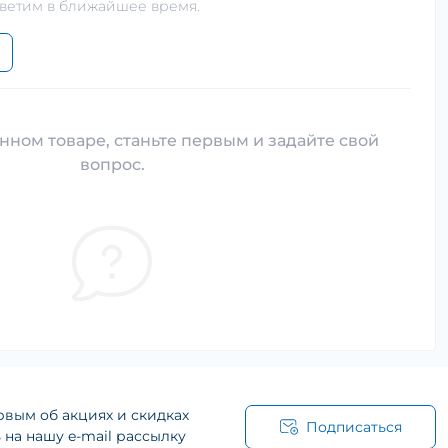
тветим в ближайшее время.
нном товаре, станьте первым и задайте свой
вопрос.
рвым об акциях и скидках
Подписаться
на нашу e-mail рассылку