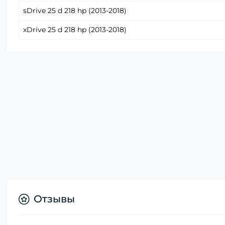
sDrive 25 d 218 hp (2013-2018)
xDrive 25 d 218 hp (2013-2018)
Отзывы