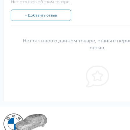
Нет отзывов об этом товаре.
+ Добавить отзыв
Нет отзывов о данном товаре, станьте перв
отзыв.