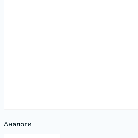
Аналоги