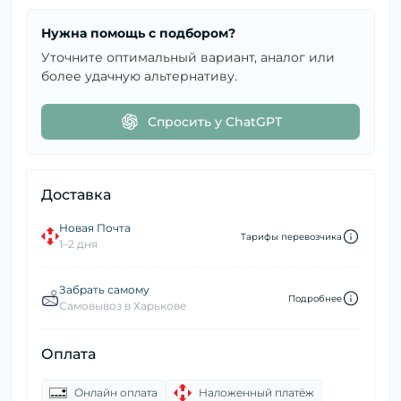
Нужна помощь с подбором?
Уточните оптимальный вариант, аналог или
более удачную альтернативу.
Спросить у ChatGPT
Доставка
Новая Почта
Тарифы перевозчика
1–2 дня
Забрать самому
Подробнее
Самовывоз в Харькове
Оплата
Онлайн оплата
Наложенный платёж