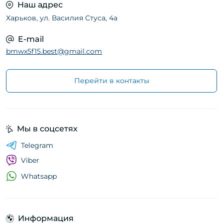
Наш адрес
Харьков, ул. Василия Стуса, 4а
E-mail
bmwx5f15.best@gmail.com
Перейти в контакты
Мы в соцсетях
Telegram
Viber
Whatsapp
Информация