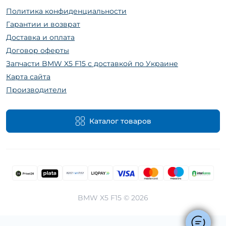
Политика конфиденциальности
Гарантии и возврат
Доставка и оплата
Договор оферты
Запчасти BMW X5 F15 с доставкой по Украине
Карта сайта
Производители
Каталог товаров
BMW X5 F15 © 2026