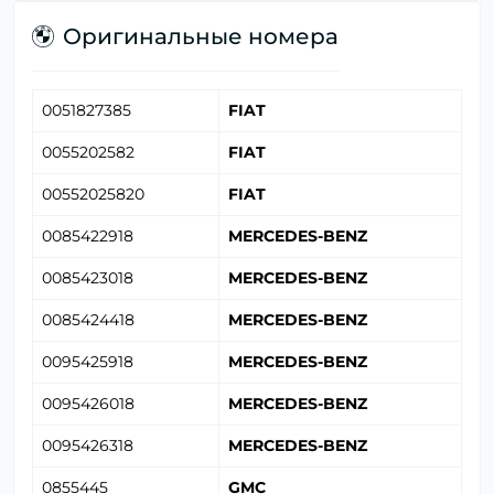
Оригинальные номера
0051827385
FIAT
0055202582
FIAT
00552025820
FIAT
0085422918
MERCEDES-BENZ
0085423018
MERCEDES-BENZ
0085424418
MERCEDES-BENZ
0095425918
MERCEDES-BENZ
0095426018
MERCEDES-BENZ
0095426318
MERCEDES-BENZ
0855445
GMC