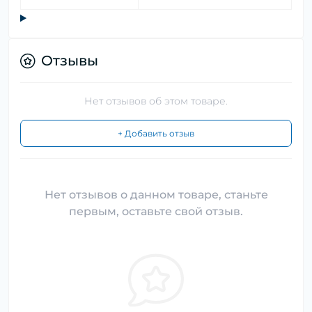
Отзывы
Нет отзывов об этом товаре.
+ Добавить отзыв
Нет отзывов о данном товаре, станьте
первым, оставьте свой отзыв.