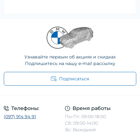
Узнавайте первым об акциях и скидках
Подпишитесь на нашу e-mail рассылку
Подписаться
Телефоны:
Время работы
(097) 914 94 91
Пн-Пт: 09:00-18:00
Сб: 09:00-14:00
Вс: Выходной