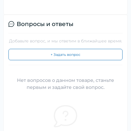
Вопросы и ответы
Добавьте вопрос, и мы ответим в ближайшее время.
+ Задать вопрос
Нет вопросов о данном товаре, станьте
первым и задайте свой вопрос.