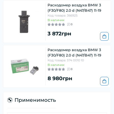
Расходомер воздуха BMW 3
(F30/F80) 2.0 d (N47/B47) 11-19
Код товара: 366925
В наличии
0
3 872грн
Расходомер воздуха BMW 3
(F30/F80) 2.0 d (N47/B47) 11-19
Код товара: 574 0010 10
В наличии
0
8 980грн
Применимость