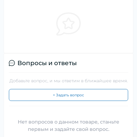
Вопросы и ответы
Добавьте вопрос, и мы ответим в ближайшее время.
+ Задать вопрос
Нет вопросов о данном товаре, станьте
первым и задайте свой вопрос.