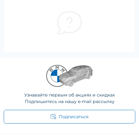
Узнавайте первым об акциях и скидках
Подпишитесь на нашу e-mail рассылку
Подписаться