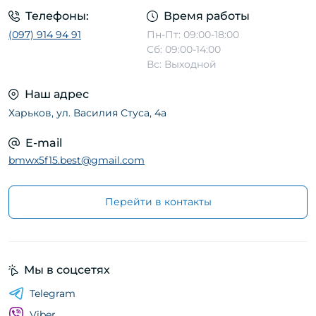
Телефоны:
Время работы
(097) 914 94 91
Пн-Пт: 09:00-18:00
Сб: 09:00-14:00
Вс: Выходной
Наш адрес
Харьков, ул. Василия Стуса, 4а
E-mail
bmwx5f15.best@gmail.com
Перейти в контакты
Мы в соцсетях
Telegram
Viber