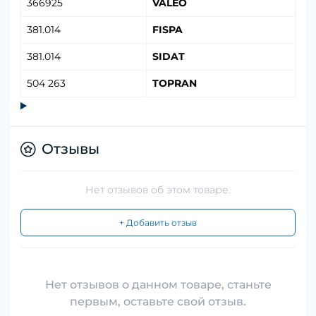
366925
VALEO
381.014
FISPA
381.014
SIDAT
504 263
TOPRAN
Отзывы
Нет отзывов об этом товаре.
+ Добавить отзыв
Нет отзывов о данном товаре, станьте
первым, оставьте свой отзыв.