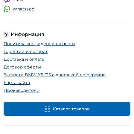
Whatsapp
Информация
Политика конфиденциальности
Гарантии и возврат
Доставка и оплата
Договор оферты
Запчасти BMW X5 F15 с доставкой по Украине
Карта сайта
Производители
Каталог товаров