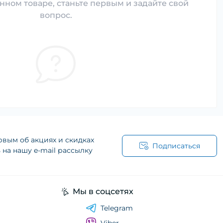
нном товаре, станьте первым и задайте свой
вопрос.
рвым об акциях и скидках
Подписаться
на нашу e-mail рассылку
Мы в соцсетях
Telegram