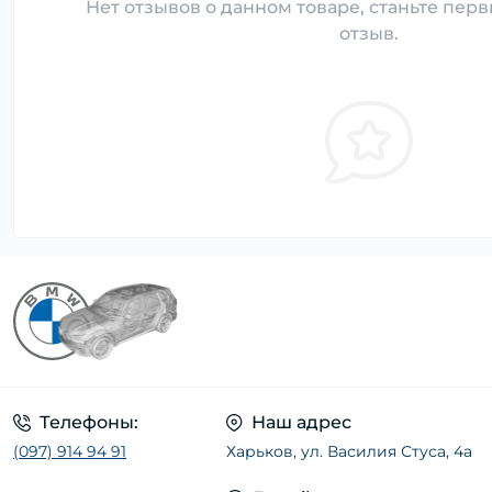
Нет отзывов о данном товаре, станьте перв
отзыв.
Телефоны:
Наш адрес
(097) 914 94 91
Харьков, ул. Василия Стуса, 4а