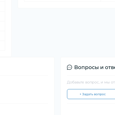
Вопросы и отв
Добавьте вопрос, и мы о
+ Задать вопрос