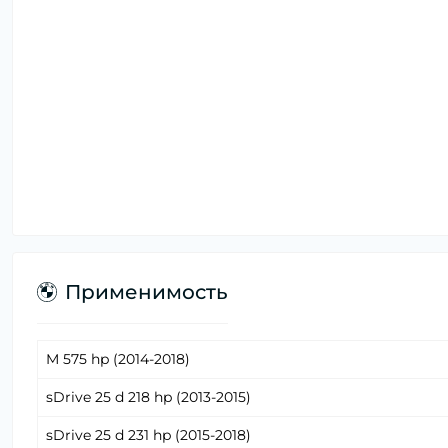
Применимость
M 575 hp (2014-2018)
sDrive 25 d 218 hp (2013-2015)
sDrive 25 d 231 hp (2015-2018)