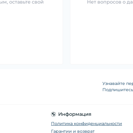
ым, оставьте свой
Нет вопросов о да
Узнавайте пе
Подпишитесь 
Информация
Политика конфиденциальности
Гарантии и возврат