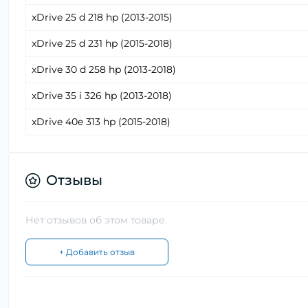
xDrive 25 d 218 hp (2013-2015)
xDrive 25 d 231 hp (2015-2018)
xDrive 30 d 258 hp (2013-2018)
xDrive 35 i 326 hp (2013-2018)
xDrive 40e 313 hp (2015-2018)
Отзывы
Нет отзывов об этом товаре.
+ Добавить отзыв