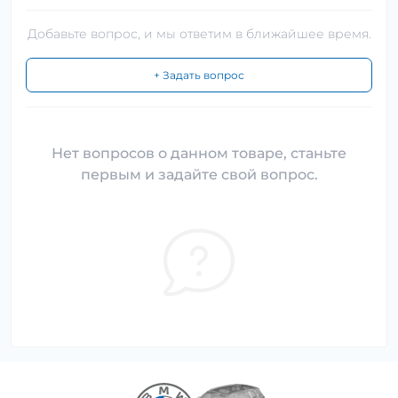
Добавьте вопрос, и мы ответим в ближайшее время.
+ Задать вопрос
Нет вопросов о данном товаре, станьте
первым и задайте свой вопрос.