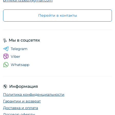
bmwx5f15.best@gmail.com
Перейти в контакты
Мы в соцсетях
Telegram
Viber
Whatsapp
Информация
Политика конфиденциальности
Гарантии и возврат
Доставка и оплата
Договор оферты