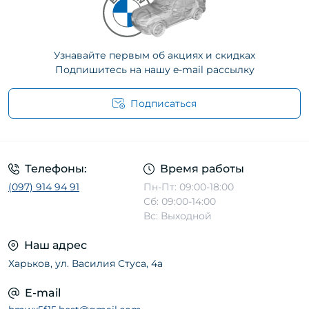
Узнавайте первым об акциях и скидках
Подпишитесь на нашу e-mail рассылку
Подписаться
Телефоны:
Время работы
(097) 914 94 91
Пн-Пт: 09:00-18:00
Сб: 09:00-14:00
Вс: Выходной
Наш адрес
Харьков, ул. Василия Стуса, 4а
E-mail