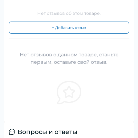
Нет отзывов об этом товаре.
+ Добавить отзыв
Нет отзывов о данном товаре, станьте
первым, оставьте свой отзыв.
Вопросы и ответы