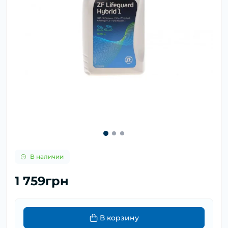
В наличии
1 759грн
В корзину