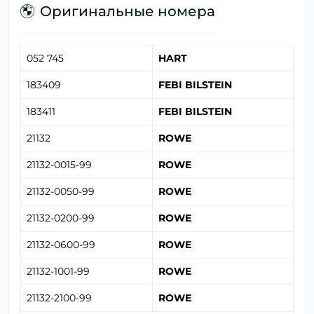
Оригинальные номера
052 745
HART
183409
FEBI BILSTEIN
183411
FEBI BILSTEIN
21132
ROWE
21132-0015-99
ROWE
21132-0050-99
ROWE
21132-0200-99
ROWE
21132-0600-99
ROWE
21132-1001-99
ROWE
21132-2100-99
ROWE