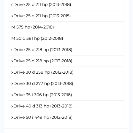
sDrive 25 d 211 hp (2013-2018)
xDrive 25 d 211 hp (2013-2015)
M 575 hp (2014-2018)
M 50 d 381 hp (2012-2018)
sDrive 25 d 218 hp (2013-2018)
xDrive 25 d 218 hp (2013-2018)
xDrive 30 d 258 hp (2012-2018)
xDrive 30 d 277 hp (2013-2018)
xDrive 35 i 306 hp (2013-2018)
xDrive 40 d 313 hp (2013-2018)
xDrive 50 i 449 hp (2012-2018)