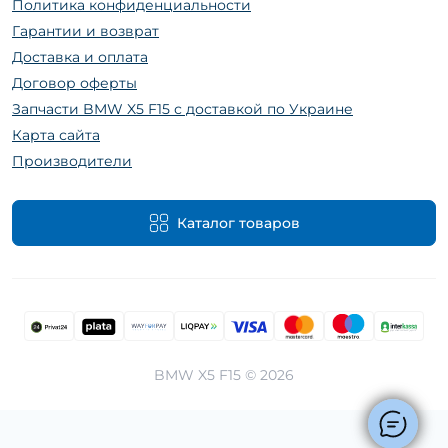
Политика конфиденциальности
Гарантии и возврат
Доставка и оплата
Договор оферты
Запчасти BMW X5 F15 с доставкой по Украине
Карта сайта
Производители
Каталог товаров
BMW X5 F15 © 2026