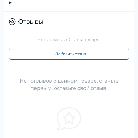
Отзывы
Нет отзывов об этом товаре.
+ Добавить отзыв
Нет отзывов о данном товаре, станьте
первым, оставьте свой отзыв.