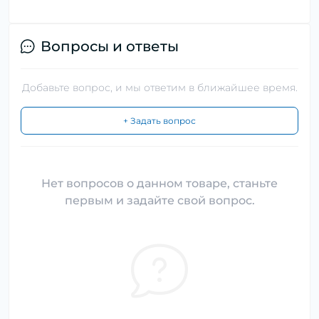
Вопросы и ответы
Добавьте вопрос, и мы ответим в ближайшее время.
+ Задать вопрос
Нет вопросов о данном товаре, станьте
первым и задайте свой вопрос.