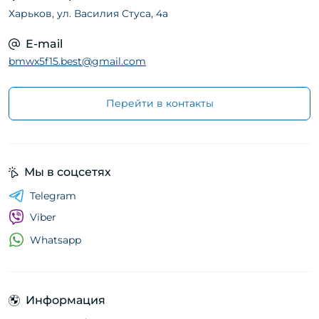
Харьков, ул. Василия Стуса, 4а
E-mail
bmwx5f15.best@gmail.com
Перейти в контакты
Мы в соцсетях
Telegram
Viber
Whatsapp
Информация