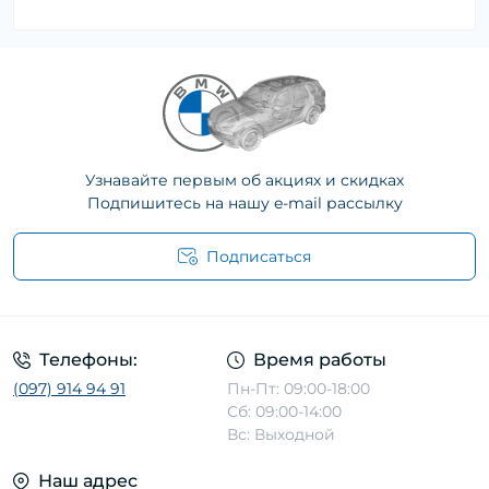
Узнавайте первым об акциях и скидках
Подпишитесь на нашу e-mail рассылку
Подписаться
Телефоны:
Время работы
(097) 914 94 91
Пн-Пт: 09:00-18:00
Сб: 09:00-14:00
Вс: Выходной
Наш адрес