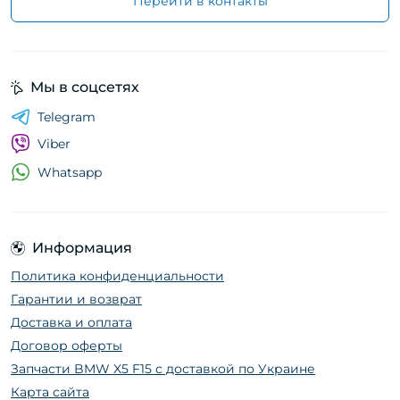
Перейти в контакты
Мы в соцсетях
Telegram
Viber
Whatsapp
Информация
Политика конфиденциальности
Гарантии и возврат
Доставка и оплата
Договор оферты
Запчасти BMW X5 F15 с доставкой по Украине
Карта сайта