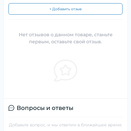
+ Добавить отзыв
Нет отзывов о данном товаре, станьте
первым, оставьте свой отзыв.
Вопросы и ответы
Добавьте вопрос, и мы ответим в ближайшее время.