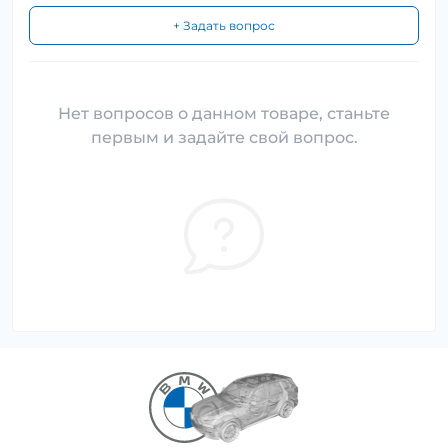
+ Задать вопрос
Нет вопросов о данном товаре, станьте
первым и задайте свой вопрос.