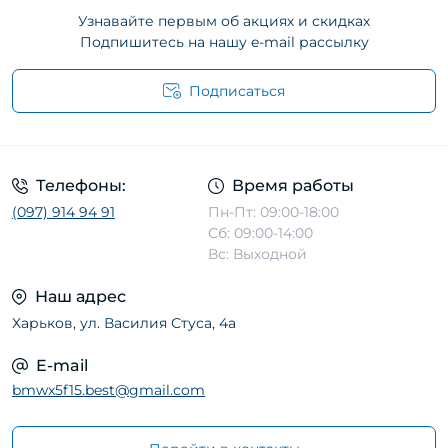
Узнавайте первым об акциях и скидках
Подпишитесь на нашу e-mail рассылку
Подписаться
Телефоны:
Время работы
(097) 914 94 91
Пн-Пт: 09:00-18:00
Сб: 09:00-14:00
Вс: Выходной
Наш адрес
Харьков, ул. Василия Стуса, 4а
E-mail
bmwx5f15.best@gmail.com