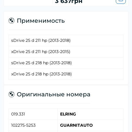
3 637грн
Применимость
sDrive 25 d 211 hp (2013-2018)
xDrive 25 d 211 hp (2013-2015)
sDrive 25 d 218 hp (2013-2018)
xDrive 25 d 218 hp (2013-2018)
Оригинальные номера
019.331
ELRING
102275-5253
GUARNITAUTO