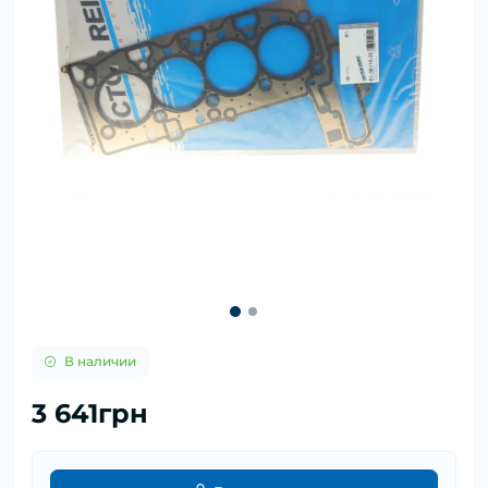
В наличии
3 641грн