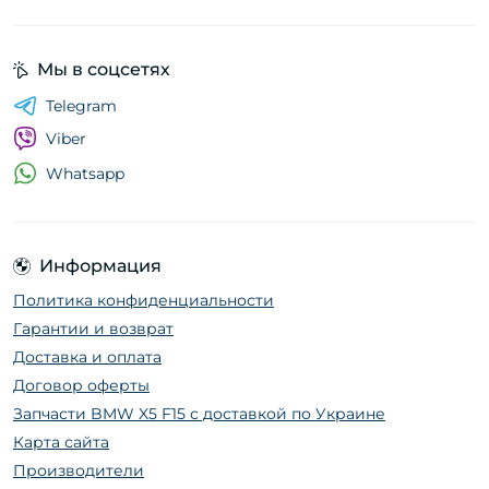
Мы в соцсетях
Telegram
Viber
Whatsapp
Информация
Политика конфиденциальности
Гарантии и возврат
Доставка и оплата
Договор оферты
Запчасти BMW X5 F15 с доставкой по Украине
Карта сайта
Производители