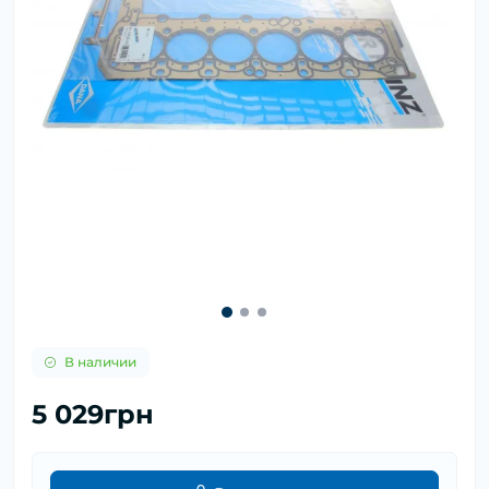
В наличии
5 029грн