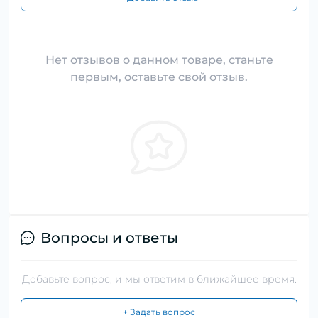
Нет отзывов о данном товаре, станьте
первым, оставьте свой отзыв.
Вопросы и ответы
Добавьте вопрос, и мы ответим в ближайшее время.
+ Задать вопрос