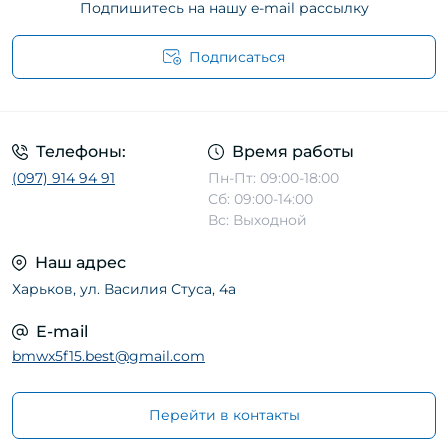
Подпишитесь на нашу e-mail рассылку
Подписаться
Телефоны:
Время работы
(097) 914 94 91
Пн-Пт: 09:00-18:00
Сб: 09:00-14:00
Вс: Выходной
Наш адрес
Харьков, ул. Василия Стуса, 4а
E-mail
bmwx5f15.best@gmail.com
Перейти в контакты