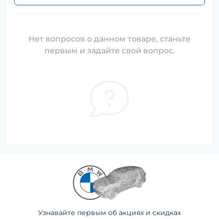
Нет вопросов о данном товаре, станьте
первым и задайте свой вопрос.
Узнавайте первым об акциях и скидках