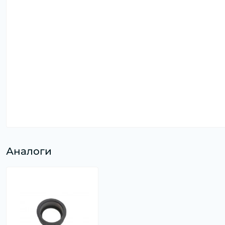
Аналоги