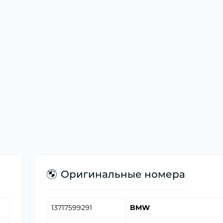
Оригинальные номера
13717599291
BMW