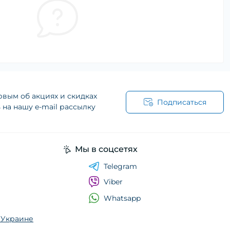
рвым об акциях и скидках
Подписаться
на нашу e-mail рассылку
Мы в соцсетях
Telegram
Viber
Whatsapp
о Украине