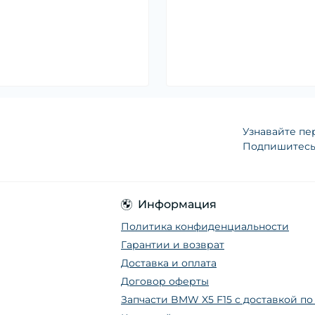
Узнавайте пе
Подпишитесь 
Информация
Политика конфиденциальности
Гарантии и возврат
Доставка и оплата
Договор оферты
Запчасти BMW X5 F15 с доставкой п