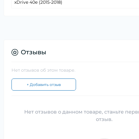
xDrive 40e (2015-2018)
Отзывы
Нет отзывов об этом товаре.
+ Добавить отзыв
Нет отзывов о данном товаре, станьте перв
отзыв.