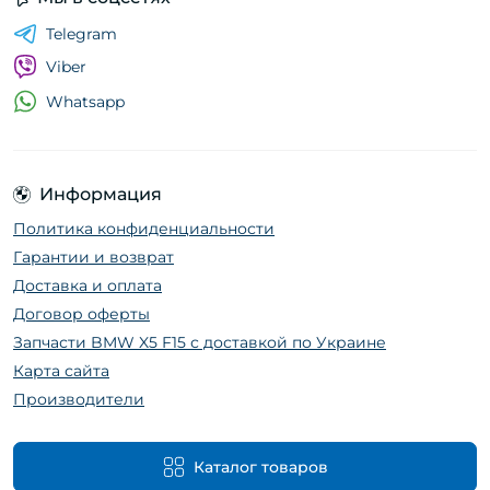
Telegram
Viber
Whatsapp
Информация
Политика конфиденциальности
Гарантии и возврат
Доставка и оплата
Договор оферты
Запчасти BMW X5 F15 с доставкой по Украине
Карта сайта
Производители
Каталог товаров