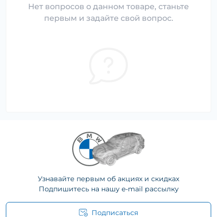
Нет вопросов о данном товаре, станьте
первым и задайте свой вопрос.
Узнавайте первым об акциях и скидках
Подпишитесь на нашу e-mail рассылку
Подписаться