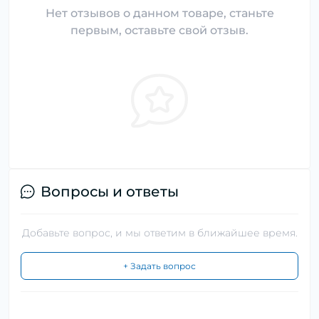
Нет отзывов о данном товаре, станьте
первым, оставьте свой отзыв.
Вопросы и ответы
Добавьте вопрос, и мы ответим в ближайшее время.
+ Задать вопрос