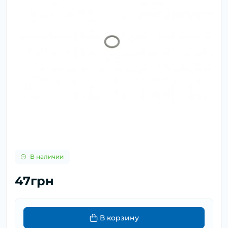
В наличии
47грн
В корзину