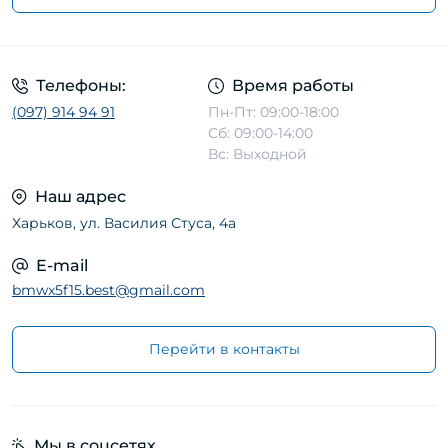
Телефоны:
Время работы
(097) 914 94 91
Пн-Пт: 09:00-18:00
Сб: 09:00-14:00
Вс: Выходной
Наш адрес
Харьков, ул. Василия Стуса, 4а
E-mail
bmwx5f15.best@gmail.com
Перейти в контакты
Мы в соцсетях