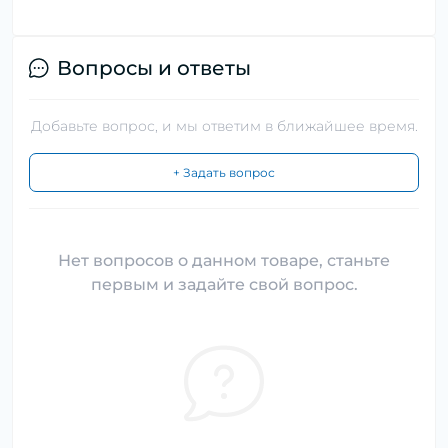
Вопросы и ответы
Добавьте вопрос, и мы ответим в ближайшее время.
+ Задать вопрос
Нет вопросов о данном товаре, станьте
первым и задайте свой вопрос.