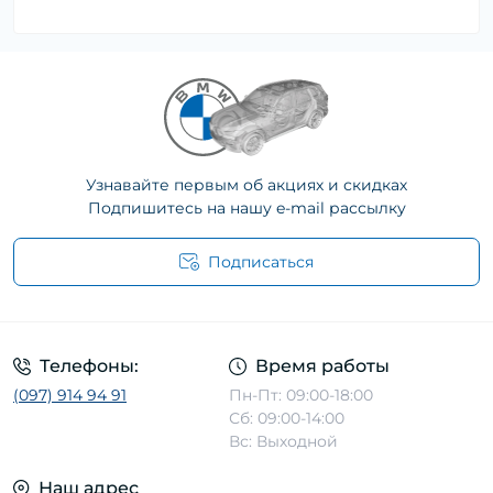
Узнавайте первым об акциях и скидках
Подпишитесь на нашу e-mail рассылку
Подписаться
Телефоны:
Время работы
(097) 914 94 91
Пн-Пт: 09:00-18:00
Сб: 09:00-14:00
Вс: Выходной
Наш адрес