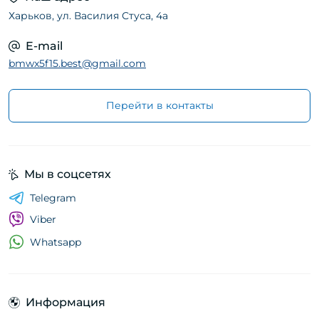
Харьков, ул. Василия Стуса, 4а
E-mail
bmwx5f15.best@gmail.com
Перейти в контакты
Мы в соцсетях
Telegram
Viber
Whatsapp
Информация