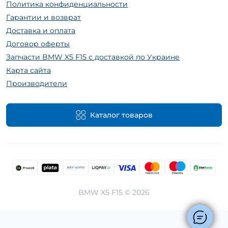
Политика конфиденциальности
Гарантии и возврат
Доставка и оплата
Договор оферты
Запчасти BMW X5 F15 с доставкой по Украине
Карта сайта
Производители
Каталог товаров
BMW X5 F15 © 2026