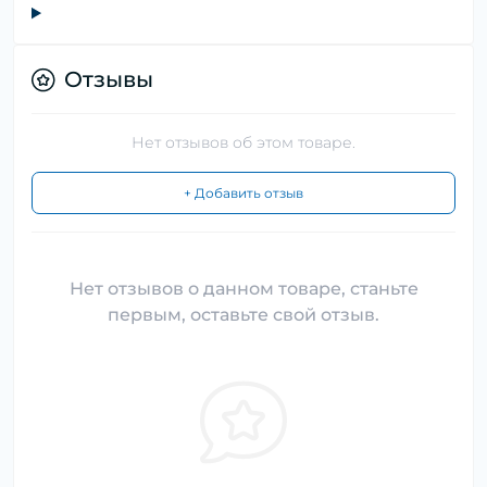
Отзывы
Нет отзывов об этом товаре.
+ Добавить отзыв
Нет отзывов о данном товаре, станьте
первым, оставьте свой отзыв.