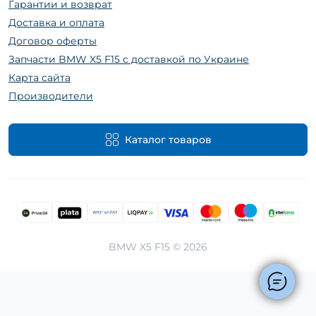
Гарантии и возврат
Доставка и оплата
Договор оферты
Запчасти BMW X5 F15 с доставкой по Украине
Карта сайта
Производители
Каталог товаров
BMW X5 F15 © 2026