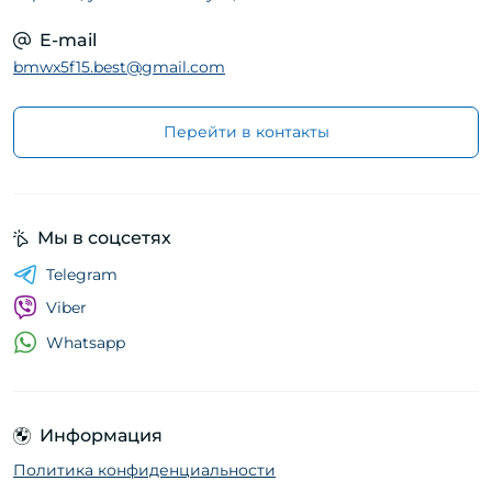
E-mail
bmwx5f15.best@gmail.com
Перейти в контакты
Мы в соцсетях
Telegram
Viber
Whatsapp
Информация
Политика конфиденциальности