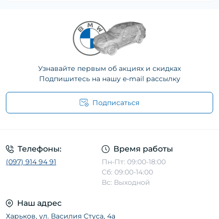
Узнавайте первым об акциях и скидках
Подпишитесь на нашу e-mail рассылку
Подписаться
Телефоны:
Время работы
(097) 914 94 91
Пн-Пт: 09:00-18:00
Сб: 09:00-14:00
Вс: Выходной
Наш адрес
Харьков, ул. Василия Стуса, 4а