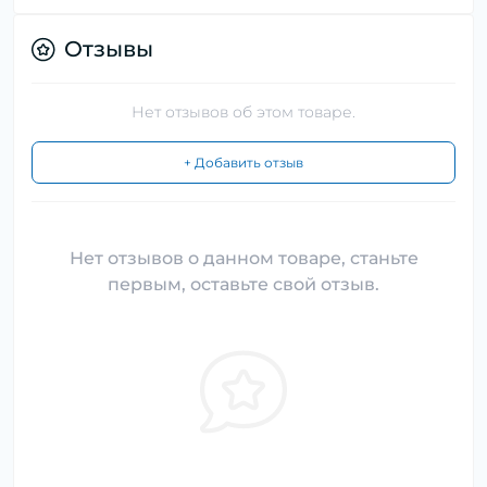
Отзывы
Нет отзывов об этом товаре.
+ Добавить отзыв
Нет отзывов о данном товаре, станьте
первым, оставьте свой отзыв.