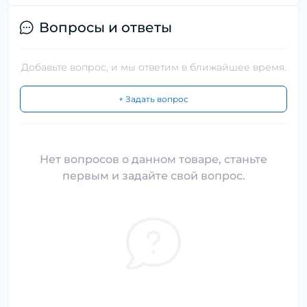
Вопросы и ответы
Добавьте вопрос, и мы ответим в ближайшее время.
+ Задать вопрос
Нет вопросов о данном товаре, станьте
первым и задайте свой вопрос.