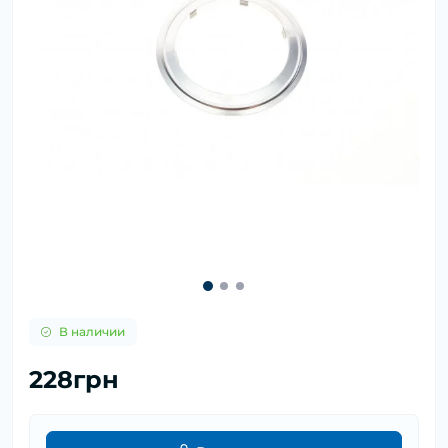
В наличии
228грн