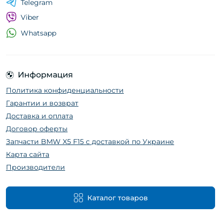
Telegram
Viber
Whatsapp
Информация
Политика конфиденциальности
Гарантии и возврат
Доставка и оплата
Договор оферты
Запчасти BMW X5 F15 с доставкой по Украине
Карта сайта
Производители
Каталог товаров