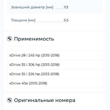
Зовнішній діаметр [мм]
113
Товщина [мм]
5,5
Применимость
xDrive 28 i 245 hp (2015-2018)
xDrive 35 i 306 hp (2013-2018)
xDrive 35 i 326 hp (2013-2018)
xDrive 40e (2015-2018)
Оригинальные номера