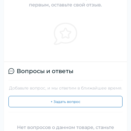
первым, оставьте свой отзыв.
Вопросы и ответы
Добавьте вопрос, и мы ответим в ближайшее время.
+ Задать вопрос
Нет вопросов о данном товаре, станьте