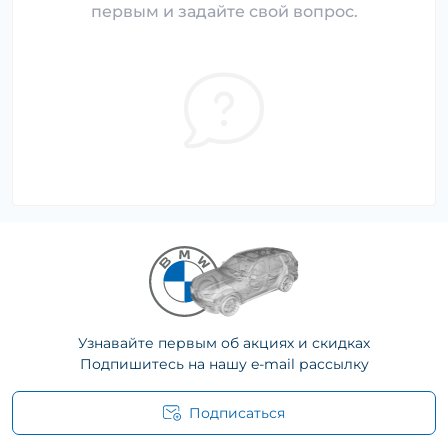
первым и задайте свой вопрос.
Узнавайте первым об акциях и скидках
Подпишитесь на нашу e-mail рассылку
Подписаться