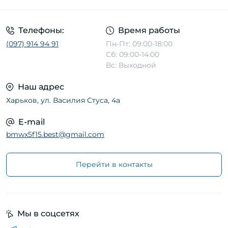
Телефоны:
Время работы
(097) 914 94 91
Пн-Пт: 09:00-18:00
Сб: 09:00-14:00
Вс: Выходной
Наш адрес
Харьков, ул. Василия Стуса, 4а
E-mail
bmwx5f15.best@gmail.com
Перейти в контакты
Мы в соцсетях