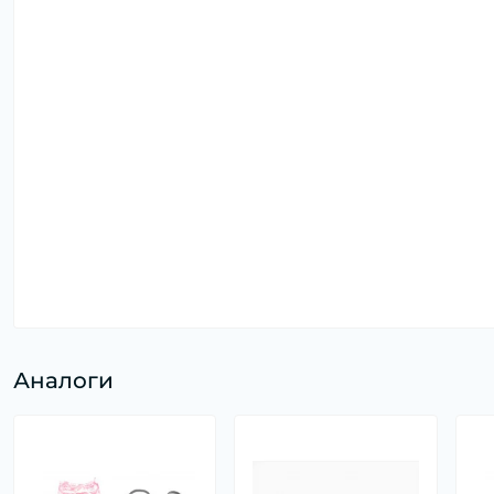
Аналоги