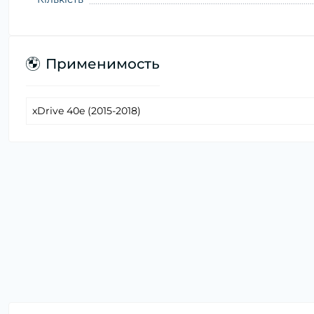
Применимость
xDrive 40e (2015-2018)