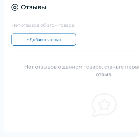
Отзывы
Нет отзывов об этом товаре.
+ Добавить отзыв
Нет отзывов о данном товаре, станьте перв
отзыв.