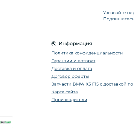
Узнавайте пе
Подпишитесь 
Информация
Политика конфиденциальности
Гарантии и возврат
Доставка и оплата
Договор оферты
Запчасти BMW X5 F15 с доставкой п
Карта сайта
Производители