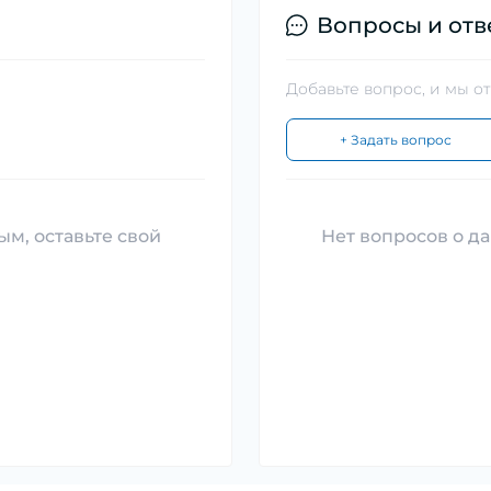
Вопросы и отв
Добавьте вопрос, и мы о
+ Задать вопрос
ым, оставьте свой
Нет вопросов о да