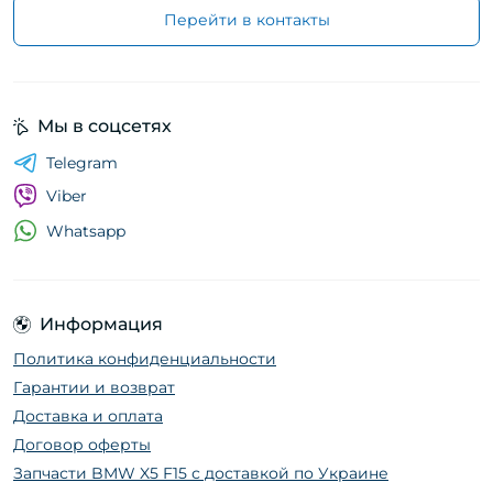
Перейти в контакты
Мы в соцсетях
Telegram
Viber
Whatsapp
Информация
Политика конфиденциальности
Гарантии и возврат
Доставка и оплата
Договор оферты
Запчасти BMW X5 F15 с доставкой по Украине