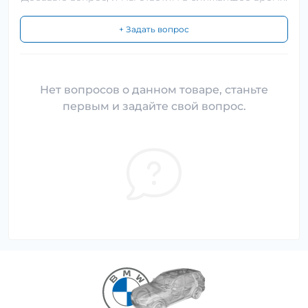
+ Задать вопрос
Нет вопросов о данном товаре, станьте
первым и задайте свой вопрос.