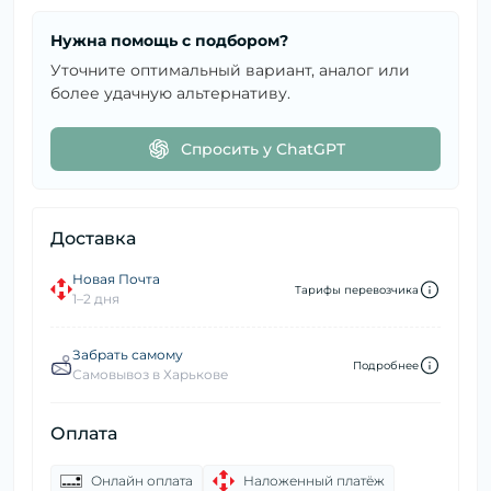
Нужна помощь с подбором?
Уточните оптимальный вариант, аналог или
более удачную альтернативу.
Спросить у ChatGPT
Доставка
Новая Почта
Тарифы перевозчика
1–2 дня
Забрать самому
Подробнее
Самовывоз в Харькове
Оплата
Онлайн оплата
Наложенный платёж