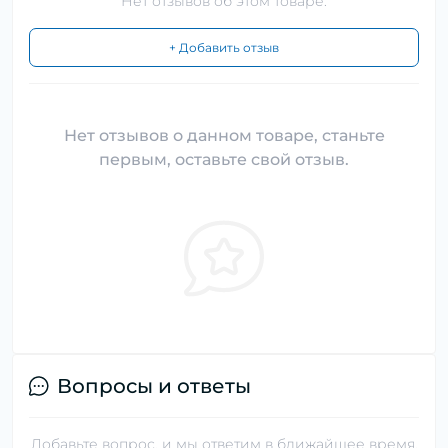
Нет отзывов об этом товаре.
+ Добавить отзыв
Нет отзывов о данном товаре, станьте
первым, оставьте свой отзыв.
Вопросы и ответы
Добавьте вопрос, и мы ответим в ближайшее время.