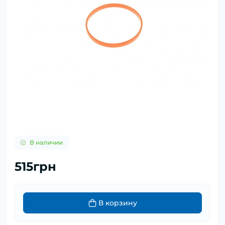
В наличии
515грн
В корзину