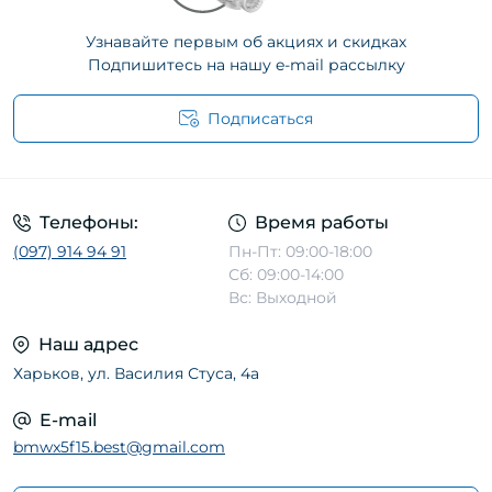
Узнавайте первым об акциях и скидках
Подпишитесь на нашу e-mail рассылку
Подписаться
Телефоны:
Время работы
(097) 914 94 91
Пн-Пт: 09:00-18:00
Сб: 09:00-14:00
Вс: Выходной
Наш адрес
Харьков, ул. Василия Стуса, 4а
E-mail
bmwx5f15.best@gmail.com