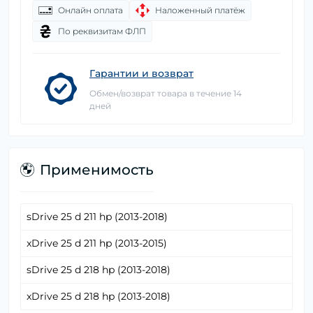
Онлайн оплата
Наложенный платёж
По реквизитам ФЛП
Гарантии и возврат
Обмен/возврат товара в течение 14
дней
Применимость
sDrive 25 d 211 hp (2013-2018)
xDrive 25 d 211 hp (2013-2015)
sDrive 25 d 218 hp (2013-2018)
xDrive 25 d 218 hp (2013-2018)