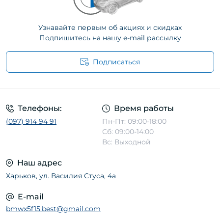
Узнавайте первым об акциях и скидках
Подпишитесь на нашу e-mail рассылку
Подписаться
Телефоны:
Время работы
(097) 914 94 91
Пн-Пт: 09:00-18:00
Сб: 09:00-14:00
Вс: Выходной
Наш адрес
Харьков, ул. Василия Стуса, 4а
E-mail
bmwx5f15.best@gmail.com