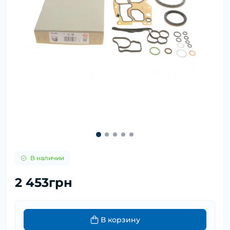
В наличии
2 453грн
В корзину