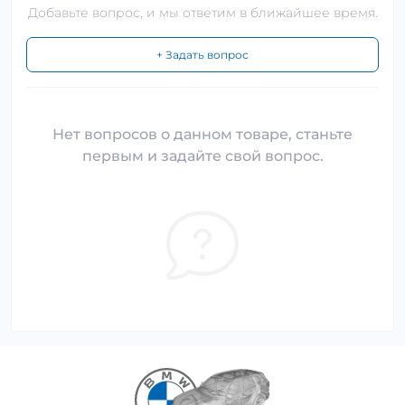
Добавьте вопрос, и мы ответим в ближайшее время.
+ Задать вопрос
Нет вопросов о данном товаре, станьте
первым и задайте свой вопрос.