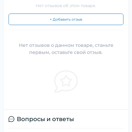
Нет отзывов об этом товаре.
+ Добавить отзыв
Нет отзывов о данном товаре, станьте
первым, оставьте свой отзыв.
Вопросы и ответы