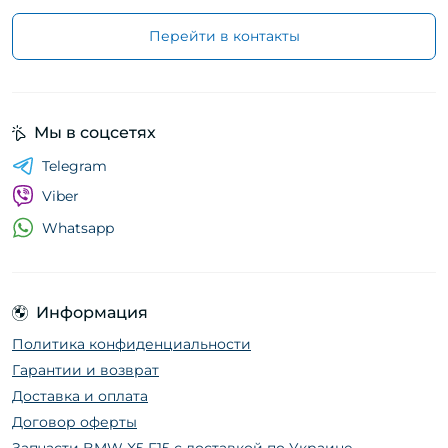
Перейти в контакты
Мы в соцсетях
Telegram
Viber
Whatsapp
Информация
Политика конфиденциальности
Гарантии и возврат
Доставка и оплата
Договор оферты