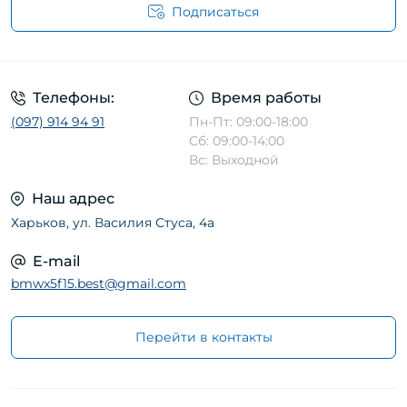
Подписаться
Телефоны:
Время работы
(097) 914 94 91
Пн-Пт: 09:00-18:00
Сб: 09:00-14:00
Вс: Выходной
Наш адрес
Харьков, ул. Василия Стуса, 4а
E-mail
bmwx5f15.best@gmail.com
Перейти в контакты