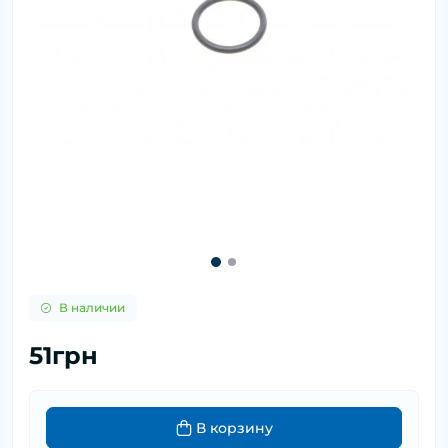
В наличии
51грн
В корзину