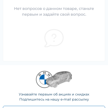
Нет вопросов о данном товаре, станьте
первым и задайте свой вопрос.
Узнавайте первым об акциях и скидках
Подпишитесь на нашу e-mail рассылку