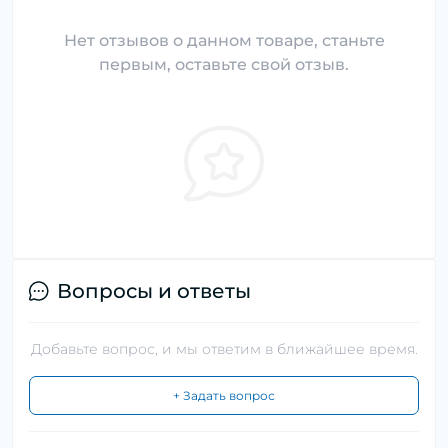
Нет отзывов о данном товаре, станьте
первым, оставьте свой отзыв.
Вопросы и ответы
Добавьте вопрос, и мы ответим в ближайшее время.
+ Задать вопрос