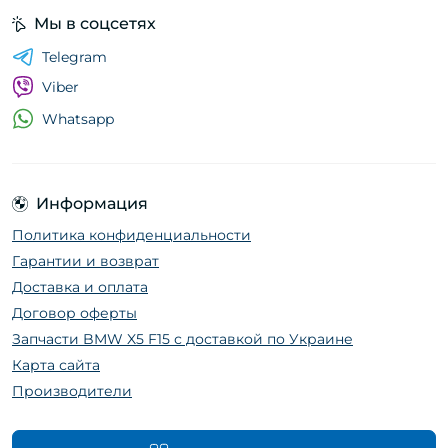
Мы в соцсетях
Telegram
Viber
Whatsapp
Информация
Политика конфиденциальности
Гарантии и возврат
Доставка и оплата
Договор оферты
Запчасти BMW X5 F15 с доставкой по Украине
Карта сайта
Производители