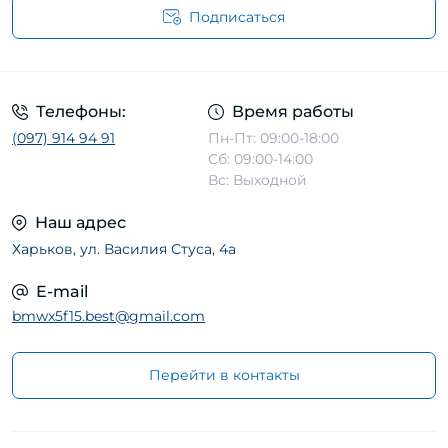
Подписаться
Телефоны:
Время работы
(097) 914 94 91
Пн-Пт: 09:00-18:00
Сб: 09:00-14:00
Вс: Выходной
Наш адрес
Харьков, ул. Василия Стуса, 4а
E-mail
bmwx5f15.best@gmail.com
Перейти в контакты