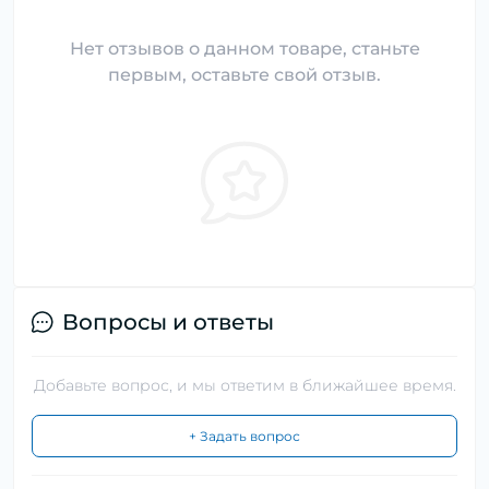
Нет отзывов о данном товаре, станьте
первым, оставьте свой отзыв.
Вопросы и ответы
Добавьте вопрос, и мы ответим в ближайшее время.
+ Задать вопрос