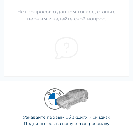
Нет вопросов о данном товаре, станьте
первым и задайте свой вопрос.
Узнавайте первым об акциях и скидках
Подпишитесь на нашу e-mail рассылку