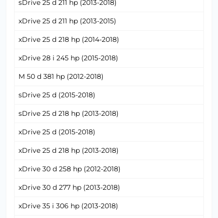
sDrive 25 d 211 hp (2013-2018)
xDrive 25 d 211 hp (2013-2015)
xDrive 25 d 218 hp (2014-2018)
xDrive 28 i 245 hp (2015-2018)
M 50 d 381 hp (2012-2018)
sDrive 25 d (2015-2018)
sDrive 25 d 218 hp (2013-2018)
xDrive 25 d (2015-2018)
xDrive 25 d 218 hp (2013-2018)
xDrive 30 d 258 hp (2012-2018)
xDrive 30 d 277 hp (2013-2018)
xDrive 35 i 306 hp (2013-2018)