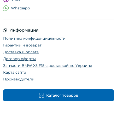
Whatsapp
Информация
Политика конфиденциальности
Гарантии и возврат
Доставка и оплата
Договор оферты
Запчасти BMW X5 F15 с доставкой по Украине
Карта сайта
Производители
Каталог товаров