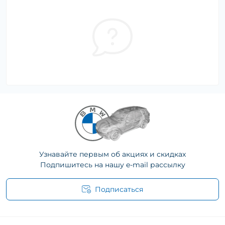
Узнавайте первым об акциях и скидках
Подпишитесь на нашу e-mail рассылку
Подписаться