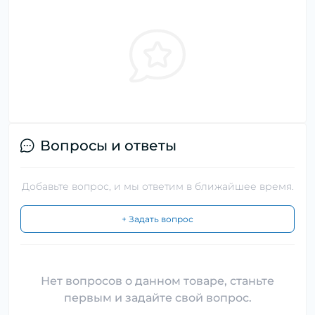
Вопросы и ответы
Добавьте вопрос, и мы ответим в ближайшее время.
+ Задать вопрос
Нет вопросов о данном товаре, станьте
первым и задайте свой вопрос.