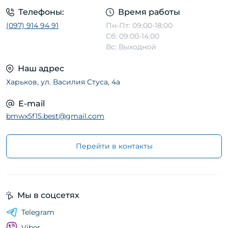
Телефоны:
Время работы
(097) 914 94 91
Пн-Пт: 09:00-18:00
Сб: 09:00-14:00
Вс: Выходной
Наш адрес
Харьков, ул. Василия Стуса, 4а
E-mail
bmwx5f15.best@gmail.com
Перейти в контакты
Мы в соцсетях
Telegram
Viber