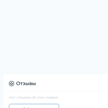
Отзывы
Нет отзывов об этом товаре.