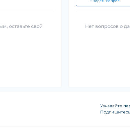
+ Задать вопрос
ым, оставьте свой
Нет вопросов о да
Узнавайте пе
Подпишитесь 