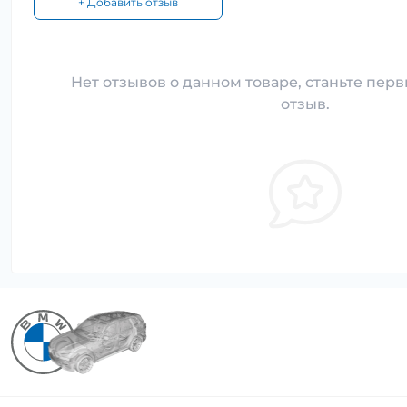
+ Добавить отзыв
Нет отзывов о данном товаре, станьте перв
отзыв.