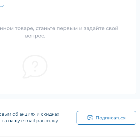
нном товаре, станьте первым и задайте свой
вопрос.
рвым об акциях и скидках
Подписаться
на нашу e-mail рассылку