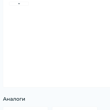
Аналоги